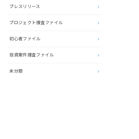
プレスリリース
プロジェクト捜査ファイル
初心者ファイル
投資案件捜査ファイル
未分類