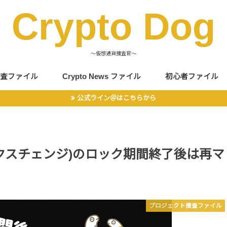
Crypto Dog
〜仮想通貨捜査官〜
査ファイル
Crypto News ファイル
初心者ファイル
公式ライン＠はこちらから
ロスエクスチェンジ)のロック期間終了後は再マ
プロジェクト捜査ファイル