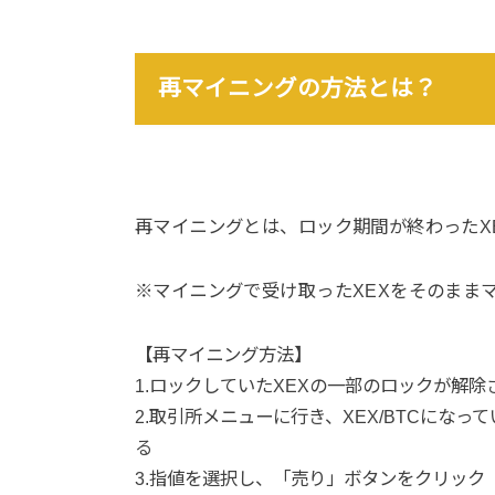
再マイニングの方法とは？
再マイニングとは、ロック期間が終わった
X
※マイニングで受け取ったXEXをそのまま
【再マイニング方法】
1.ロックしていたXEXの一部のロックが解
2.取引所メニューに行き、XEX/BTCになっ
る
3.指値を選択し、「売り」ボタンをクリック