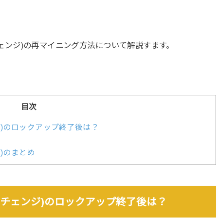
ェンジ
)
の再マイニング方法
について解説すます。
目次
ンジ)のロックアップ終了後は？
ジ)のまとめ
エクスチェンジ)のロックアップ終了後は？