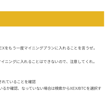
EX
をもう一度マイニングプランに入れることを言うぜ。
マイニングに入れることはできないので、注意してくれ。
除されていることを確認
ているか確認、なっていない場合は検索からXEX/BTCを選択す