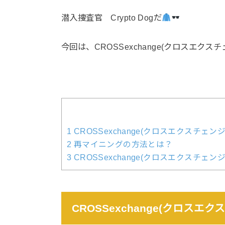
潜入捜査官
Crypto Dog
だ
今回は、
CROSSexchange(
クロスエクスチ
1
CROSSexchange(クロスエクスチェ
2
再マイニングの方法とは？
3
CROSSexchange(クロスエクスチェン
CROSSexchange(クロス