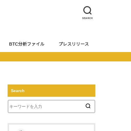
SEARCH
BTC分析ファイル
プレスリリース
Search