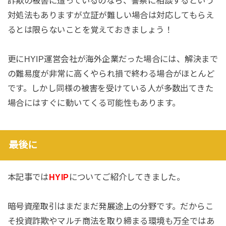
詐欺の被害に遭っているのなら、警察に相談するという
対処法もありますが立証が難しい場合は対応してもらえ
るとは限らないことを覚えておきましょう！
更にHYIP運営会社が海外企業だった場合には、解決まで
の難易度が非常に高くやられ損で終わる場合がほとんど
です。しかし同様の被害を受けている人が多数出てきた
場合にはすぐに動いてくる可能性もあります。
最後に
本記事では
HYIP
についてご紹介してきました。
暗号資産取引はまだまだ発展途上の分野です。だからこ
そ投資詐欺やマルチ商法を取り締まる環境も万全ではあ