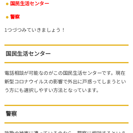
国民生活センター
警察
1つづつみていきましょう！
国民生活センター
電話相談が可能なのがこの国民生活センターです。現在
新型コロナウイルスの影響で外出に戸惑ってしまうとい
う方にも選択しやすい方法となっています。
警察