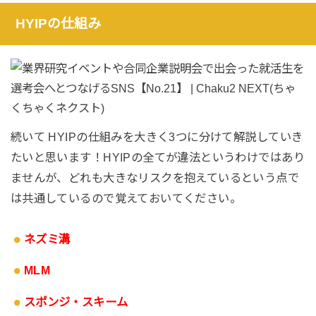
HYIPの仕組み
続いて HYIPの仕組みを大きく3つに分けて解説していき
たいと思います！HYIPの全てが違法というわけではあり
ませんが、どれも大きなリスクを抱えているという点で
は共通しているので覚えておいてください。
ネズミ溝
MLM
スポンジ・スキーム