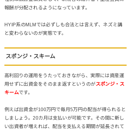
報酬が分配されるようになっています。
HYIP系のMLMでは必ずしも合法とは言えず、ネズミ講
と変わらないのが実態です。
スポンジ・スキーム
高利回りの運用をうたっておきながら、実際には資産運
用せずに出資金をそのまま返すというのが
スポンジ・ス
キーム
です。
例えば出資金が100万円で毎月5万円の配当が得られると
しましょう。20カ月は支払いが可能です。その間に新し
い出資者が増えれば、配当を支払える期間が延長されて