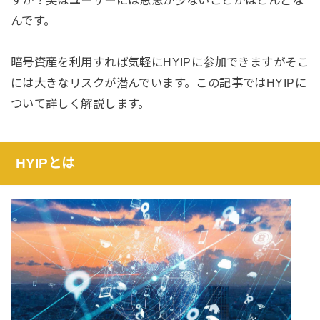
んです。
暗号資産を利用すれば気軽にHYIPに参加できますがそこ
には大きなリスクが潜んでいます。この記事ではHYIPに
ついて詳しく解説します。
HYIPとは