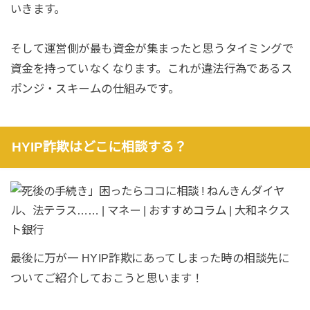
いきます。
そして運営側が最も資金が集まったと思うタイミングで
資金を持っていなくなります。これが違法行為であるス
ポンジ・スキームの仕組みです。
HYIP詐欺はどこに相談する？
最後に万が一 HYIP詐欺にあってしまった時の相談先に
ついてご紹介しておこうと思います！