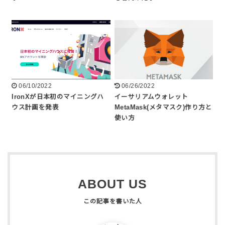
06/10/2022
06/26/2022
IronXが日本初のマイニングハ
イーサリアムウォレット
ウス計画を発表
MetaMask(メタマスク)作り方と
使い方
ABOUT US