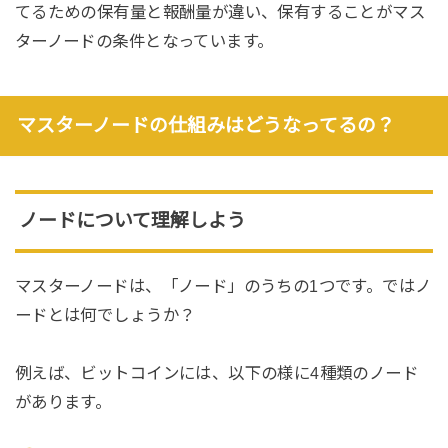
てるための保有量と報酬量が違い、保有することがマス
ターノードの条件となっています。
マスターノードの仕組みはどうなってるの？
ノードについて理解しよう
マスターノードは、「ノード」のうちの1つです。ではノ
ードとは何でしょうか？
例えば、ビットコインには、以下の様に4種類のノード
があります。