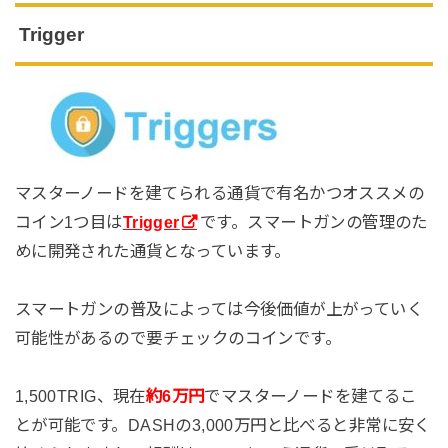
Trigger
マスターノードを建てられる通貨で有名かつオススメの
コイン1つ目は
Trigger
です。スマートガンの管理のた
めに開発された通貨となっています。
スマートガンの普及によっては今後価値が上がっていく
可能性があるので要チェックのコインです。
1,500TRIG、現在
約6万円
でマスターノードを建てるこ
とが可能です。DASHの3,000万円と比べると非常に安く