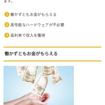
ます。
働かずともお金がもらえる
高性能なハードウェアが不必要
高利率で収入を獲得
働かずともお金がもらえる