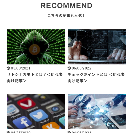
RECOMMEND
03/03/2021
06/06/2022
サトシナカモトとは？＜初心者
チェックポイントとは ＜初心者
向け記事＞
向け記事＞