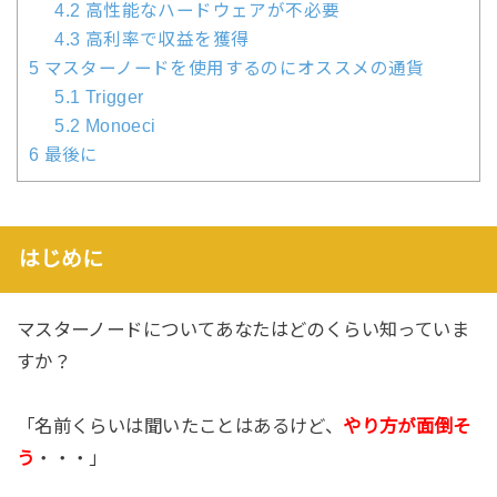
4.2
高性能なハードウェアが不必要
4.3
高利率で収益を獲得
5
マスターノードを使用するのにオススメの通貨
5.1
Trigger
5.2
Monoeci
6
最後に
はじめに
マスターノードについてあなたはどのくらい知っていま
すか？
「名前くらいは聞いたことはあるけど、
やり方が面倒そ
う
・・・」