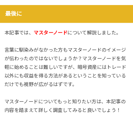
最後に
本記事では、
マスターノード
について解説しました。
言葉に馴染みがなかった方もマスターノードのイメージ
が伝わったのではないでしょうか？マスターノードを気
軽に始めることは難しいですが、暗号資産にはトレード
以外にも収益を得る方法があるということを知っている
だけでも視野が広がるはずです。
マスターノードについてもっと知りたい方は、本記事の
内容を踏まえて詳しく調査してみると良いでしょう！