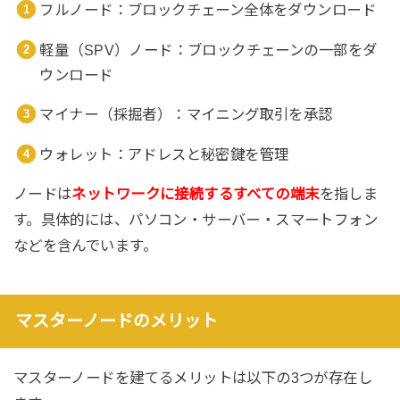
フルノード：ブロックチェーン全体をダウンロード
軽量（SPV）ノード：ブロックチェーンの一部をダ
ウンロード
マイナー（採掘者）：マイニング取引を承認
ウォレット：アドレスと秘密鍵を管理
ノードは
ネットワークに接続するすべての端末
を指しま
す。具体的には、パソコン・サーバー・スマートフォン
などを含んでいます。
マスターノードのメリット
マスターノードを建てるメリットは以下の3つが存在し