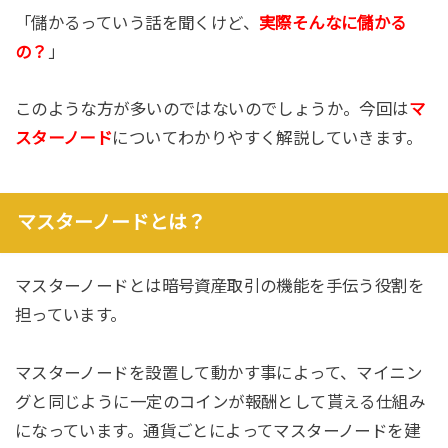
「儲かるっていう話を聞くけど、
実際そんなに儲かる
の？
」
このような方が多いのではないのでしょうか。今回は
マ
スターノード
についてわかりやすく解説していきます。
マスターノードとは？
マスターノードとは暗号資産取引の機能を手伝う役割を
担っています。
マスターノードを設置して動かす事によって、マイニン
グと同じように一定のコインが報酬として貰える仕組み
になっています。通貨ごとによってマスターノードを建