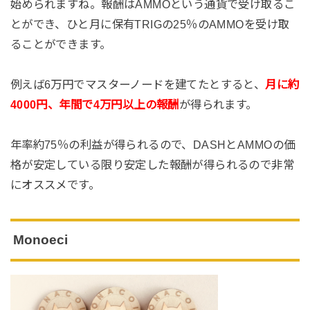
始められますね。報酬はAMMOという通貨で受け取るこ
とができ、ひと月に保有TRIGの25％のAMMOを受け取
ることができます。
例えば6万円でマスターノードを建てたとすると、
月に約
4000円、年間で4万円以上の報酬
が得られます。
年率約75％の利益が得られるので、DASHとAMMOの価
格が安定している限り安定した報酬が得られるので非常
にオススメです。
Monoeci