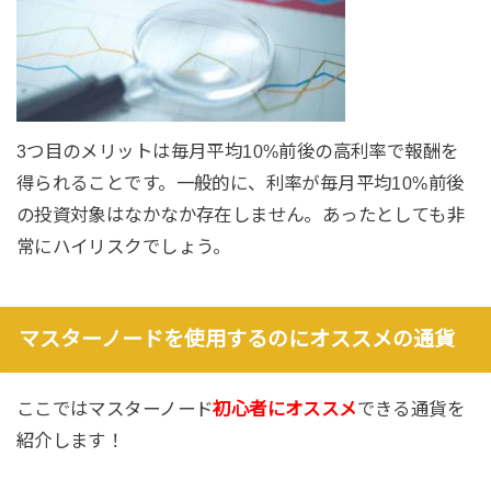
3つ目のメリットは毎月平均10%前後の高利率で報酬を
得られることです。一般的に、利率が毎月平均10%前後
の投資対象はなかなか存在しません。あったとしても非
常にハイリスクでしょう。
マスターノードを使用するのにオススメの通貨
ここではマスターノード
初心者にオススメ
できる通貨を
紹介します！