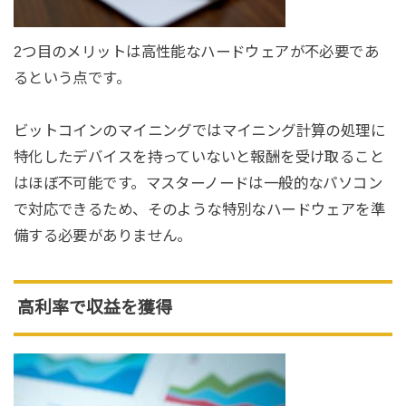
2つ目のメリットは高性能なハードウェアが不必要であ
るという点です。
ビットコインのマイニングではマイニング計算の処理に
特化したデバイスを持っていないと報酬を受け取ること
はほぼ不可能です。マスターノードは一般的なパソコン
で対応できるため、そのような特別なハードウェアを準
備する必要がありません。
高利率で収益を獲得