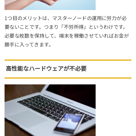
1つ目のメリットは、マスターノードの運用に労力が必
要ないことです。つまり「不労所得」というわけです。
必要な枚数を保持して、端末を稼働させていればお金が
勝手に入ってきます。
高性能なハードウェアが不必要