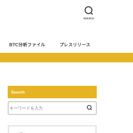
SEARCH
BTC分析ファイル
プレスリリース
Search