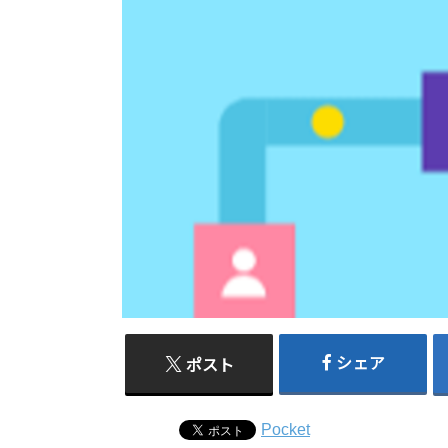
シェア
ポスト
Pocket