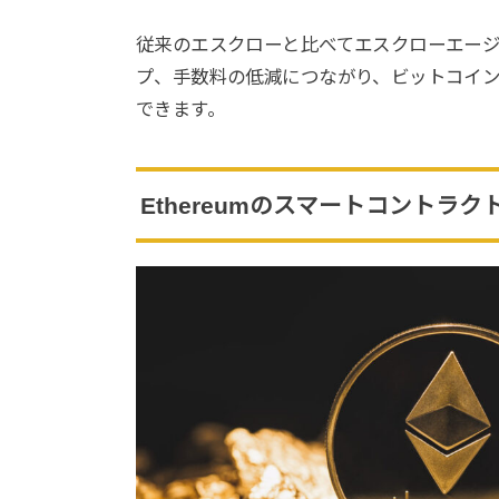
従来のエスクローと比べてエスクローエー
プ、手数料の低減につながり、ビットコイ
できます。
Ethereumのスマートコントラ