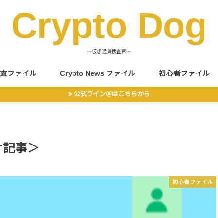
Crypto Dog
〜仮想通貨捜査官〜
査ファイル
Crypto News ファイル
初心者ファイル
公式ライン＠はこちらから
け記事＞
初心者ファイル