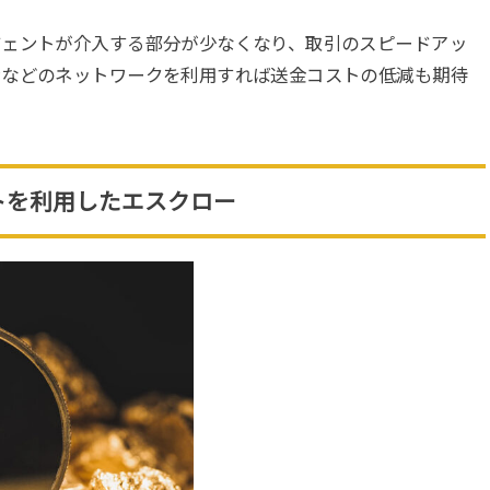
ジェントが介入する部分が少なくなり、取引のスピードアッ
ンなどのネットワークを利用すれば送金コストの低減も期待
クトを利用したエスクロー