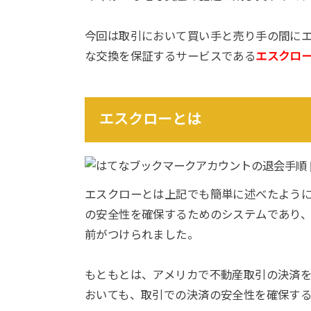
今回は取引において買い手と売り手の間にエ
な交換を保証するサービスである
エスクロ
エスクローとは
エスクローとは上記でも簡単に述べたよう
の安全性を確保するためのシステムであり
前がつけられました。
もともとは、アメリカで不動産取引の決済
おいても、取引での決済の安全性を確保す