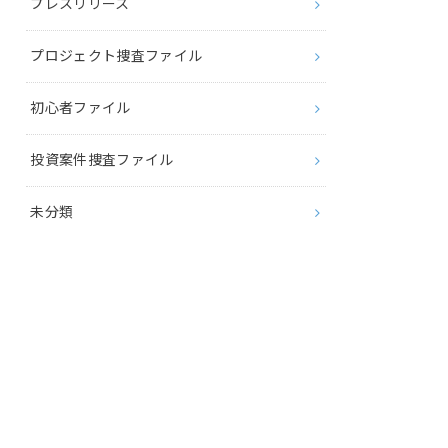
プレスリリース
プロジェクト捜査ファイル
初心者ファイル
投資案件捜査ファイル
未分類