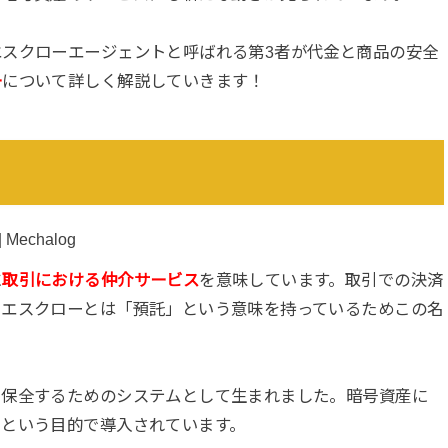
スクローエージェントと呼ばれる第3者が代金と商品の安全
ー
について詳しく解説していきます！
に
取引における仲介サービス
を意味しています。取引での決済
、エスクローとは「預託」という意味を持っているためこの名
を保全するためのシステムとして生まれました。暗号資産に
るという目的で導入されています。