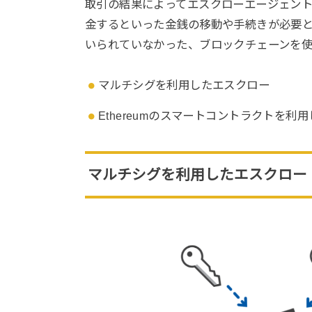
取引の結果によってエスクローエージェン
金するといった金銭の移動や手続きが必要
いられていなかった、ブロックチェーンを
マルチシグを利用したエスクロー
Ethereumのスマートコントラクトを利
マルチシグを利用したエスクロー