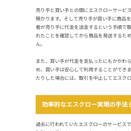
売り手と買い手との間にエスクローサービ
預かります。そして売り手が買い手に商品
者が売り手に代金を送金するという手順で
れたことを確認してから商品を発送するた
ん。
また、買い手が代金を支払ったにもかかわ
め、買い手は安心して利用することができ
たりした場合には、取引を中止してエスク
効率的なエスクロー実現の手法
過去に行われていたエスクローのサービス