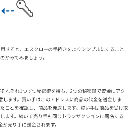
利用すると、エスクローの手続きをよりシンプルにすること
るのかみてみましょう。
。
それぞれ1つずつ秘密鍵を持ち、2つの秘密鍵で資金にアク
を用意します。買い手はこのアドレスに商品の代金を送金しま
れたことを確認し、商品を発送します。買い手は商品を受け取
名します。続いて売り手も同じトランザクションに署名する
金が売り手に送金されます。