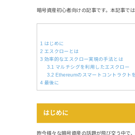
暗号資産初心者向けの記事です。本記事で
1
はじめに
2
エスクローとは
3
効率的なエスクロー実現の手法とは
3.1
マルチシグを利用したエスクロー
3.2
Ethereumのスマートコントラク
4
最後に
はじめに
昨今様々な暗号資産の話題が飛び交う中で