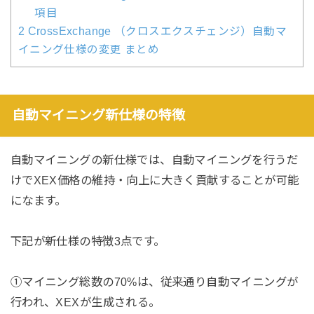
項目
2
CrossExchange （クロスエクスチェンジ）自動マ
イニング仕様の変更 まとめ
自動マイニング新仕様の特徴
自動マイニングの新仕様では、自動マイニングを行うだ
けでXEX価格の維持・向上に大きく貢献することが可能
になます。
下記が新仕様の特徴3点です。
①マイニング総数の70%は、従来通り自動マイニングが
行われ、XEXが生成される。