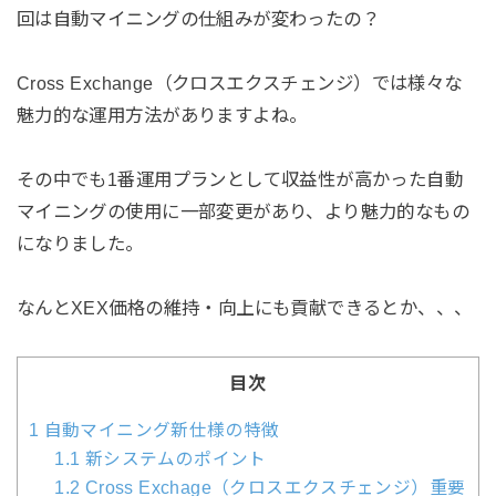
回は自動マイニングの仕組みが変わったの？
Cross Exchange（クロスエクスチェンジ）では様々な
魅力的な運用方法がありますよね。
その中でも1番運用プランとして収益性が高かった自動
マイニングの使用に一部変更があり、より魅力的なもの
になりました。
なんとXEX価格の維持・向上にも貢献できるとか、、、
目次
1
自動マイニング新仕様の特徴
1.1
新システムのポイント
1.2
Cross Exchage（クロスエクスチェンジ）重要