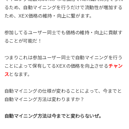
るため、自動マイニングを行うだけで流動性が増加する
ため、XEX価格の維持・向上に繋がます。
参加してるユーザー同士でも価格の維持・向上に貢献す
ることが可能だ！
つまりこれは参加ユーザー同士で自動マイニングを行う
ことによって保有してるXEXの価格を向上させる
チャン
ス
となます。
自動マイニングの仕様が変わることによって、今までと
自動マイニング方法は変わりますか？
自動マイニング方法は今までと変わらないぜ。