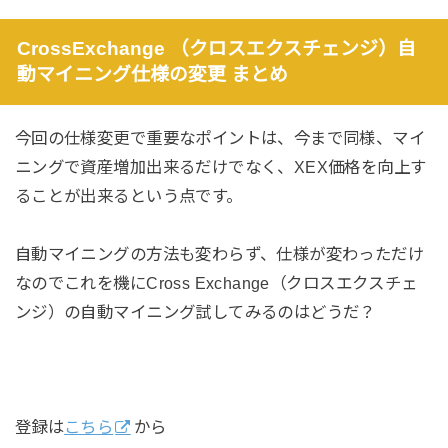
CrossExchange （クロスエクスチェンジ）自
動マイニング仕様の変更 まとめ
今回の仕様変更で重要なポイントは、今まで同様、マイ
ニングで資産増加出来るだけでなく、XEX価格を向上す
ることが出来るという点です。
自動マイニングの方法も変わらず、仕様が変わっただけ
なのでこれを機にCross Exchange（クロスエクスチェ
ンジ）の自動マイニング試してみるのはどうだ？
登録は
こちら
から