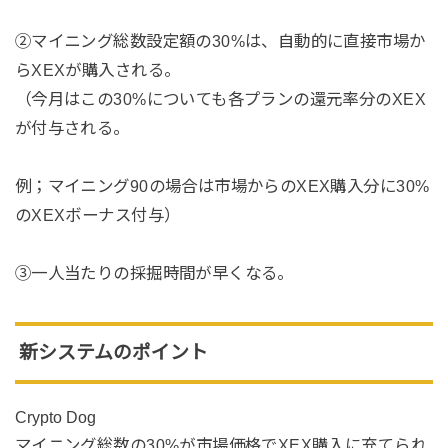
②マイニング総数設定額の30%は、自動的に直接市場か
らXEXが購入される。
（今月はこの30%についても各プランの還元率分のXEX
が付与される。
例；マイニング90の場合は市場からのXEX購入分に30%
のXEXボーナス付与）
③一人当たりの採掘時間が早くなる。
新システムのポイント
Crypto Dog
マイニング総数の30%が市場価格でXEX購入に充てられ