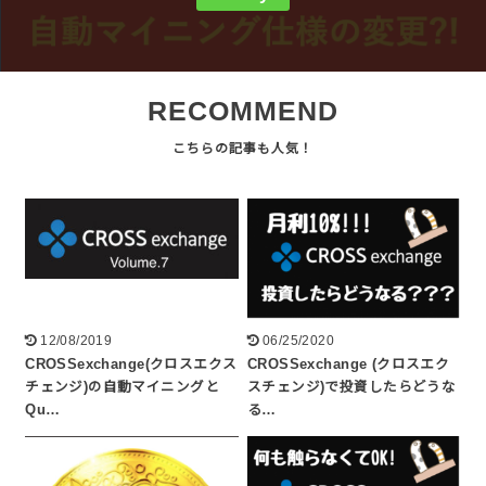
RECOMMEND
12/08/2019
06/25/2020
CROSSexchange(クロスエクス
CROSSexchange (クロスエク
チェンジ)の自動マイニングと
スチェンジ)で投資したらどうな
Qu…
る…