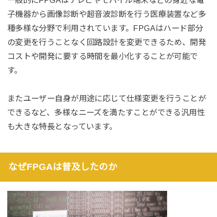
子機器から画像診断や超音波診断を行う医療装置など多
種多様な分野で利用されています。FPGAはハード部分
の変更を行うことなく回路設計を変更できるため、開発
コストや開発に要する時間を最小化することが可能で
す。
またユーザー自身が用途に応じて仕様変更を行うことが
できるなど、多様なニーズを満たすことができる汎用性
も大きな特長となっています。
なぜFPGAは普及したのか