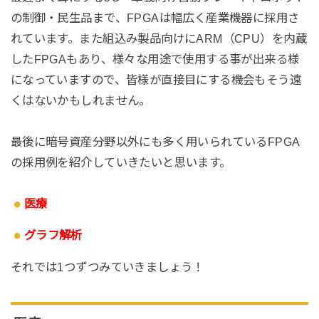
の制御・民生品まで、FPGAは幅広く産業機器に採用さ
れています。また組込み製品向けにARM（CPU）を内蔵
したFPGAもあり、様々な用途で使用する事が出来る様
になっていますので、皆様が直接目にする機会もそう遠
くはないかもしれません。
最後に暗号資産分野以外にも多く用いられているFPGA
の採用例を紹介していきたいと思います。
医療
グラフ解析
それでは1つずつみていきましょう！