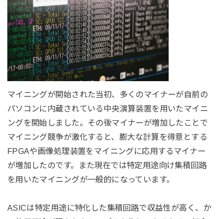
マイニングが開始された当初、多くのマイナーが自前の
パソコンに内蔵されている中央演算装置を用いたマイニ
ングを開始しました。その後マイナーが増加したことで
マイニング競争が激化すると、膨大な計算を得意とする
FPGAや画像処理装置をマイニングに応用するマイナー
が増加したのです。また現在では特定用途向け集積回路
を用いたマイニングが一般的になっています。
ASICは特定用途に特化した集積回路で収益性が高く、か