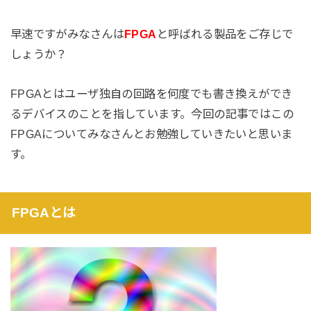
早速ですがみなさんは
FPGA
と呼ばれる製品をご存じで
しょうか？
FPGAとはユーザ独自の回路を何度でも書き換えができ
るデバイスのことを指しています。今回の記事ではこの
FPGAについてみなさんとお勉強していきたいと思いま
す。
FPGAとは