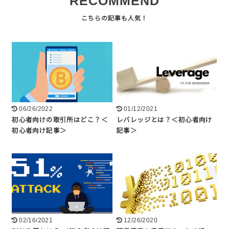
RECOMMEND
06/26/2022
01/12/2021
初心者向けの取引所はどこ？＜
レバレッジとは？＜初心者向け
初心者向け記事＞
記事＞
02/16/2021
12/26/2020