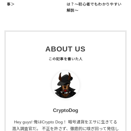
事＞
は？〜初心者でもわかりやすい
解説〜
ABOUT US
CryptoDog
Hey guys! 俺はCrypto Dog！ 暗号通貨をエサに生きてる
潜入調査官だ。 不正を許さず、徹底的に嗅ぎ回って発信し