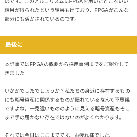
のです。このアルゴリズムにFPGAを用いたところいい
結果が得られたという結果も出ており、FPGAがこんな
部分にも活かされているのです。
最後に
本記事ではFPGAの概要から採用事例までをご紹介して
きました。
いかがでしたでしょうか？私たちの身近に存在するもの
にも暗号資産に関係するものが隠れているなんて不思議
ですよね。一見遠いもののように見える暗号資産もそこ
まで手の届かない存在ではないのがよくわかります。
それでは今日はここまでです。お疲れ様でした。