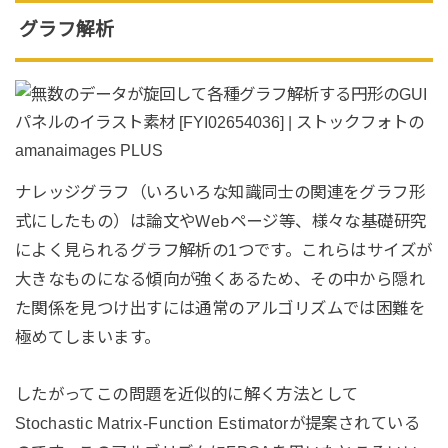
グラフ解析
ナレッジグラフ（いろいろな知識同士の関連をグラフ形
式にしたもの）は論文やWebページ等、様々な基礎研究
によく見られるグラフ解析の1つです。これらはサイズが
大きなものになる傾向が強くあるため、その中から隠れ
た関係を見つけ出すには通常のアルゴリズムでは困難を
極めてしまいます。
したがってこの問題を近似的に解く方法として
Stochastic Matrix-Function Estimatorが提案されている