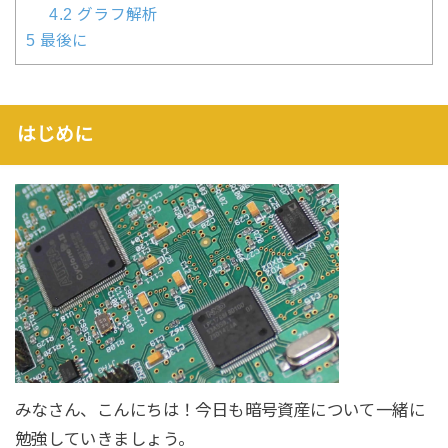
4.2
グラフ解析
5
最後に
はじめに
みなさん、こんにちは！今日も暗号資産について一緒に
勉強していきましょう。