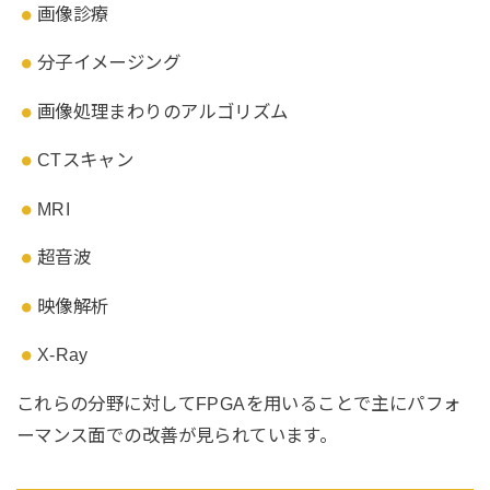
画像診療
分子イメージング
画像処理まわりのアルゴリズム
CTスキャン
MRI
超音波
映像解析
X-Ray
これらの分野に対してFPGAを用いることで主にパフォ
ーマンス面での改善が見られています。