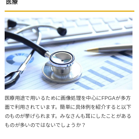
医療
医療用途で用いるために画像処理を中心にFPGAが多方
面で利用されています。簡単に具体例を紹介すると以下
のものが挙げられます。みなさんも耳にしたことがある
ものが多いのではないでしょうか？