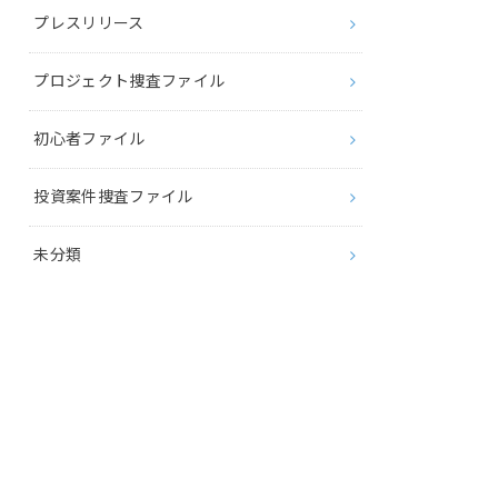
プレスリリース
プロジェクト捜査ファイル
初心者ファイル
投資案件捜査ファイル
未分類