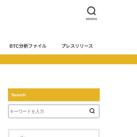
SEARCH
BTC分析ファイル
プレスリリース
Search