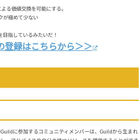
による価値交換を可能にする。
クが極めて少ない
を目指しているみたいだ！
への登録はこちらから＞＞
。Guildに参加するコミュニティメンバーは、Guildから生まれ