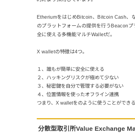
EtheriumをはじめBitcoin、Bitcoin Cash
のプラットフォームの提供を行うBeaconプ
全に使える多機能マルチWalletだ
。
X walletの特徴は4つ。
１、誰もが簡単に安全に使える
２、ハッキングリスクが極めて少ない
３、秘密鍵を自分で管理する必要がない
４、位置情報を使ったオフライン連携
つまり、X walletをのように使うことがで
分散型取引所Value Exchange Ma