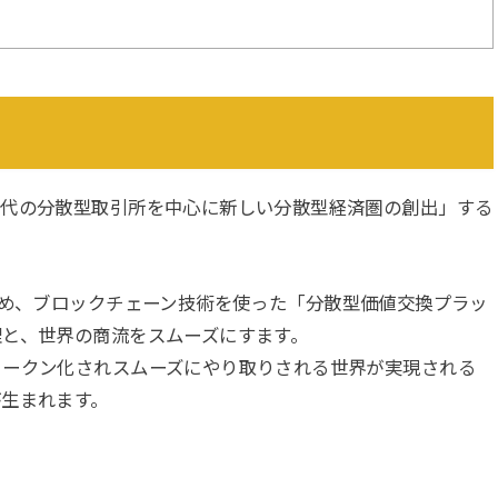
世代の分散型取引所を中心に新しい分散型経済圏の創出」する
め、ブロックチェーン技術を使った
「分散型価値交換プラッ
理と、世界の商流をスムーズにすます。
トークン化されスムーズにやり取りされる世界が実現される
生まれます。