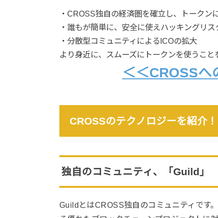
・CROSS独自の経済圏を確立し、トークン
・誰もが簡単に、安全に使えハッキングリス
・分散型コミュニティによるICOの拡大
より身近に、スムーズにトークンを使うこと
＜＜CROSS
CROSSのテクノロジーを紹介！
独自のコミュニティ、「Guild」
GuildとはCROSS独自のコミュニティです