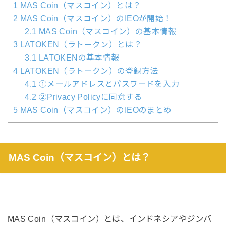
1
MAS Coin（マスコイン）とは？
2
MAS Coin（マスコイン）のIEOが開始！
2.1
MAS Coin（マスコイン）の基本情報
3
LATOKEN（ラトークン）とは？
3.1
LATOKENの基本情報
4
LATOKEN（ラトークン）の登録方法
4.1
①メールアドレスとパスワードを入力
4.2
②Privacy Policyに同意する
5
MAS Coin（マスコイン）のIEOのまとめ
MAS Coin（マスコイン）とは？
MAS Coin（マスコイン）とは、インドネシアやジンバ