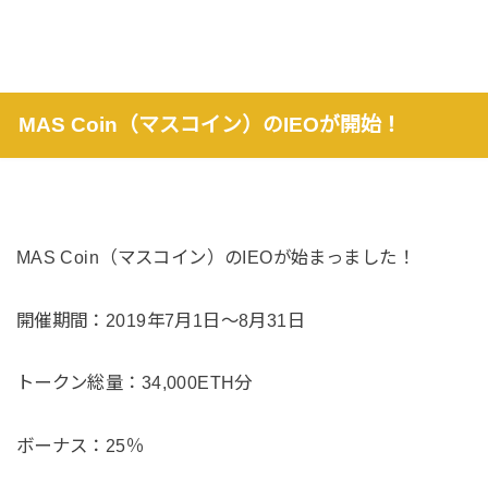
MAS Coin（マスコイン）のIEOが開始！
MAS Coin（マスコイン）のIEOが始まっました！
開催期間：2019年7月1日〜8月31日
トークン総量：34,000ETH分
ボーナス：25％