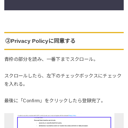
②Privacy Policyに同意する
青枠の部分を読み、一番下までスクロール。
スクロールしたら、左下のチェックボックスにチェック
を入れる。
最後に「Confirm」をクリックしたら登録完了。