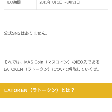
IEO期間
2019年7月1日〜8月31日
公式SNSはありません。
それでは、MAS Coin（マスコイン）のIEO先である
LATOKEN（ラトークン）について解説していくぜ。
LATOKEN（ラトークン）とは？