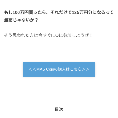
もし100万円買ったら、それだけで125万円分になるって
最高じゃないか？
そう思われた方は今すぐIEOに参加しようぜ！
＜＜MAS Coinの購入はこちら＞＞
目次