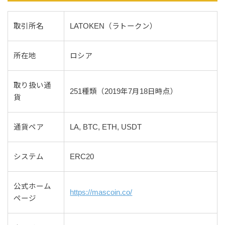
取引所名
LATOKEN（ラトークン）
所在地
ロシア
取り扱い通
251種類（2019年7月18日時点）
貨
通貨ペア
LA, BTC, ETH, USDT
システム
ERC20
公式ホーム
https://mascoin.co/
ページ