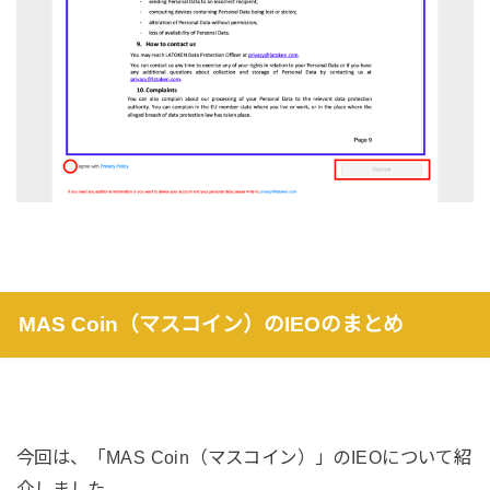
MAS Coin（マスコイン）のIEOのまとめ
今回は、
「MAS Coin（マスコイン）」のIEOについて
紹
介しました。