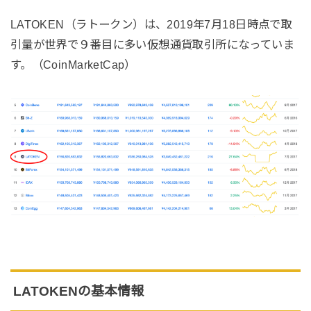
LATOKEN（ラトークン）は、2019年7月18日時点で取
引量が世界で９番目に多い仮想通貨取引所になっていま
す。（CoinMarketCap）
LATOKENの基本情報