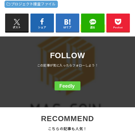
プロジェクト捜査ファイル
ポスト
シェア
はてブ
送る
Pocket
FOLLOW
Feedly
RECOMMEND