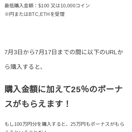
最低購入金額：$100 又は10,000コイン
※円またはBTC,ETHを受理
7月3日から7月17日までの間に以下のURLか
ら購入すると、
購入金額に加えて25％のボーナ
スがもらえます！
もし100万円分を購入すると、25万円もボーナスがもら