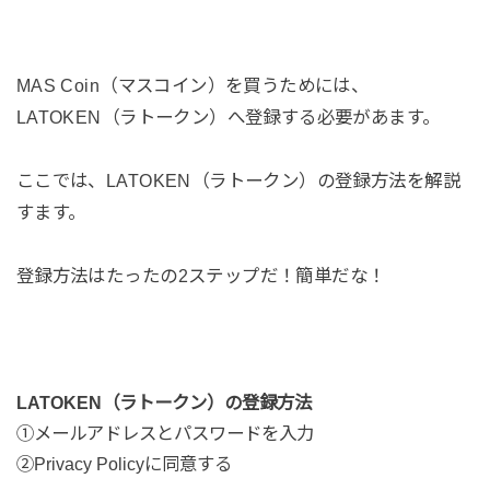
MAS Coin（マスコイン）を買うためには、
LATOKEN（ラトークン）へ登録する必要があます。
ここでは、LATOKEN（ラトークン）の登録方法を解説
すます。
登録方法はたったの2ステップだ！簡単だな！
LATOKEN（ラトークン）の登録方法
①メールアドレスとパスワードを入力
②Privacy Policyに同意する