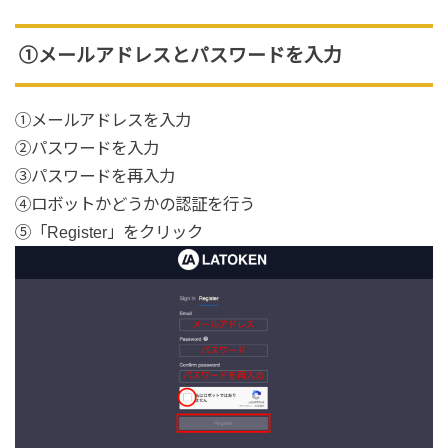
①メールアドレスとパスワードを入力
①メールアドレスを入力
②パスワードを入力
③パスワードを再入力
④ロボットかどうかの認証を行う
⑤「Register」をクリック