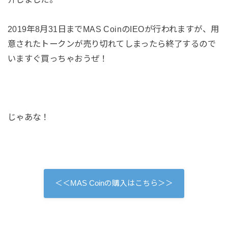
2019年8月31日までMAS CoinのIEOが行われますが、用
意されたトークンが売り切れてしまったら終了するので
いますぐ買っちゃおうぜ！
じゃあな！
＜＜MAS Coinの購入はこちら＞＞