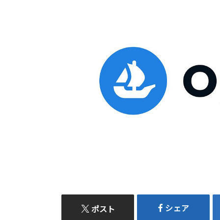
シェア
ポスト