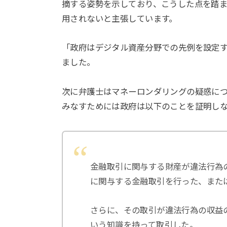
摘する姿勢を示しており、こうした点を踏ま
用されないと主張しています。
「政府はデジタル資産分野での先例を設定
ました。
次に弁護士はマネーロンダリングの疑惑に
みなすためには政府は以下のことを証明し
金融取引に関与する財産が違法行為
に関与する金融取引を行った、また
さらに、その取引が違法行為の収益
いう知識を持って取引した。