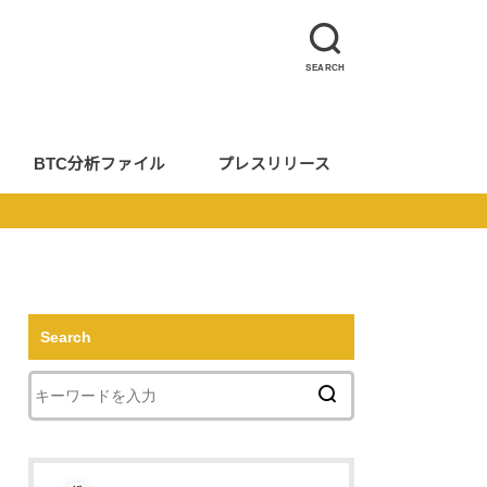
SEARCH
BTC分析ファイル
プレスリリース
Search