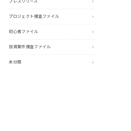
プレスリリース
プロジェクト捜査ファイル
初心者ファイル
投資案件捜査ファイル
未分類