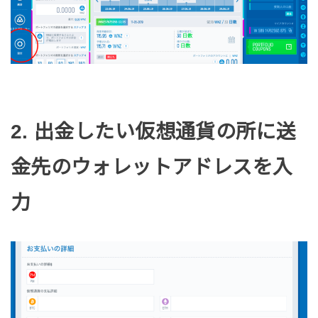
2. 出金したい仮想通貨の所に送
金先のウォレットアドレスを入
力