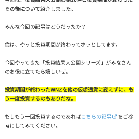
その後について
紹介しました。
みんな今回の記事はどうだったか？
僕は、やっと投資期間が終わってホッとしてます。
今回やってきた「投資結果大公開シリーズ」がみなさん
のお役に立てたら嬉しいぜ。
投資期間が終わったWNZを他の仮想通貨に変えずに、も
う一度投資するのもありだな。
もしもう一回投資するのであれば
こちらの記事
をご参
考にしてみてください。