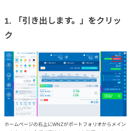
1. 「引き出します。」をクリッ
ク
ホームページの右上にWNZがポートフォリオからメイン