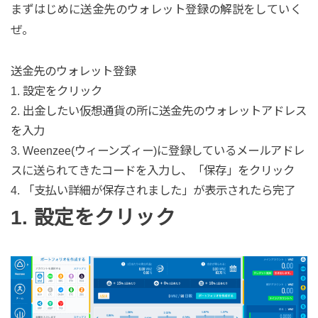
まずはじめに送金先のウォレット登録の解説をしていく
ぜ。
送金先のウォレット登録
1. 設定をクリック
2. 出金したい仮想通貨の所に送金先のウォレットアドレス
を入力
3. Weenzee(ウィーンズィー)に登録しているメールアドレ
スに送られてきたコードを入力し、「保存」をクリック
4. 「支払い詳細が保存されました」が表示されたら完了
1. 設定をクリック