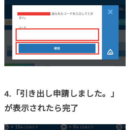
4.「引き出し申請しました。」
が表示されたら完了