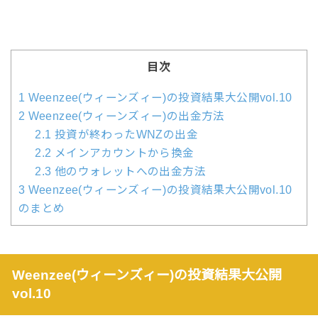
目次
1
Weenzee(ウィーンズィー)の投資結果大公開vol.10
2
Weenzee(ウィーンズィー)の出金方法
2.1
投資が終わったWNZの出金
2.2
メインアカウントから換金
2.3
他のウォレットへの出金方法
3
Weenzee(ウィーンズィー)の投資結果大公開vol.10
のまとめ
Weenzee(ウィーンズィー)
の投資結果大公開
vol.10