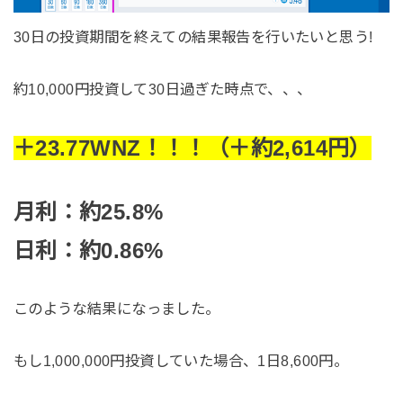
30日の投資期間を終えての結果報告を行いたいと思う!
約10,000円投資して30日過ぎた時点で、、、
＋23.77WNZ！！！（＋
約2,614円）
月利：約25.8%
日利：約0.86%
このような結果になっました。
もし1,000,000円投資していた場合、1日8,600円。