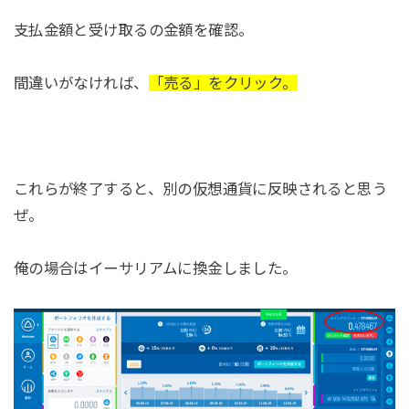
支払金額と受け取るの金額を確認。
間違いがなければ、
「売る」をクリック。
これらが終了すると、別の仮想通貨に反映されると思う
ぜ。
俺の場合はイーサリアムに換金しました。