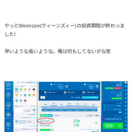
やっとWeenzee(ウィーンズィー)の投資期間が終わっま
した!
早いような長いような。俺は何もしてないがな笑