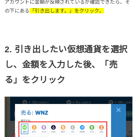
アカウントに金額が反映されているか確認できたら、そ
の下にある
「引き出します。」をクリック。
2. 引き出したい仮想通貨を選択
し、金額を入力した後、「売
る」をクリック