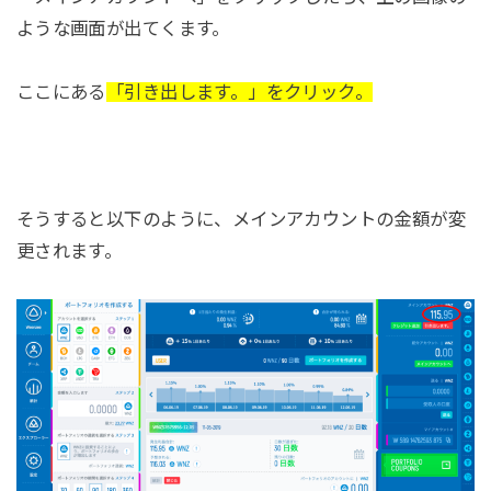
ような画面が出てくます。
ここにある
「引き出します。」をクリック。
そうすると以下のように、メインアカウントの金額が変
更されます。