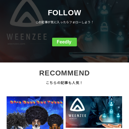
FOLLOW
Feedly
RECOMMEND