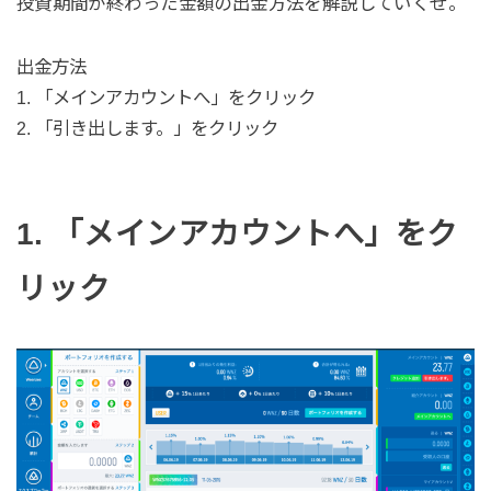
投資期間が終わった金額の出金方法を解説していくぜ。
出金方法
1. 「メインアカウントへ」をクリック
2. 「引き出します。」をクリック
1. 「メインアカウントへ」をク
リック