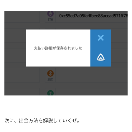
次に、出金方法を解説していくぜ。