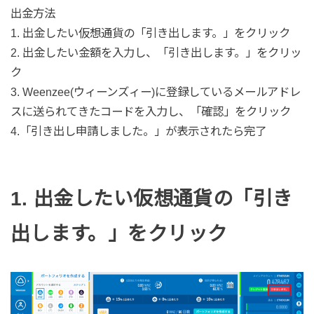
出金方法
1. 出金したい仮想通貨の「引き出します。」をクリック
2. 出金したい金額を入力し、「引き出します。」をクリッ
ク
3. Weenzee(ウィーンズィー)に登録しているメールアドレ
スに送られてきたコードを入力し、「確認」をクリック
4.「引き出し申請しました。」が表示されたら完了
1. 出金したい仮想通貨の「引き
出します。」をクリック