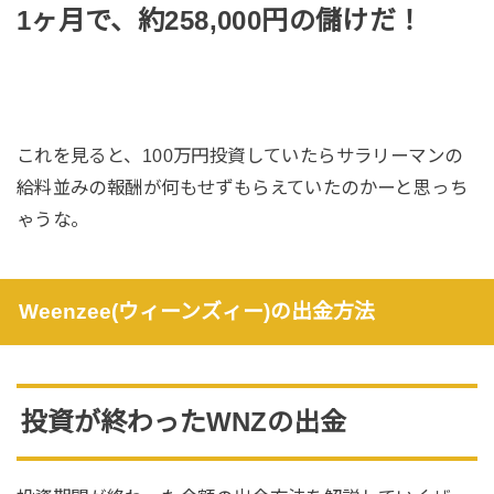
1ヶ月で、
約258,000円
の儲けだ！
これを見ると、100万円投資していたらサラリーマンの
給料並みの報酬が何もせずもらえていたのかーと思っち
ゃうな。
Weenzee(ウィーンズィー)の出金方法
投資が終わったWNZの出金