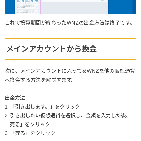
これで投資期間が終わったWNZの出金方法は終了です。
メインアカウントから換金
次に、メインアカウントに入ってるWNZを他の仮想通貨
へ換金する方法を解説すます。
出金方法
1. 「引き出します。」をクリック
2. 引き出したい仮想通貨を選択し、金額を入力した後、
「売る」をクリック
3. 「売る」をクリック