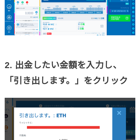
2. 出金したい金額を入力し、
「引き出します。」をクリック