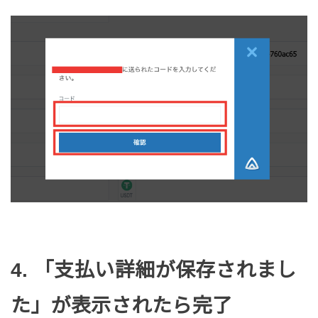
4. 「支払い詳細が保存されまし
た」が表示されたら完了