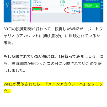
30日の投資期間が終わって、投資したWNZが「ポートフ
ォリオのアカウントに(赤丸部分)」に反映されているか
確認。
もし反映されていない場合は、1日待ってみましょう。
僕
も、投資期間が終わった次の日に反映されていたので安
心しました。
WNZが反映されたら、「メインアカウントへ」をクリッ
ク。