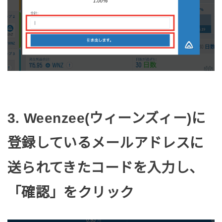
3. Weenzee(ウィーンズィー)に
登録しているメールアドレスに
送られてきたコードを入力し、
「確認」をクリック