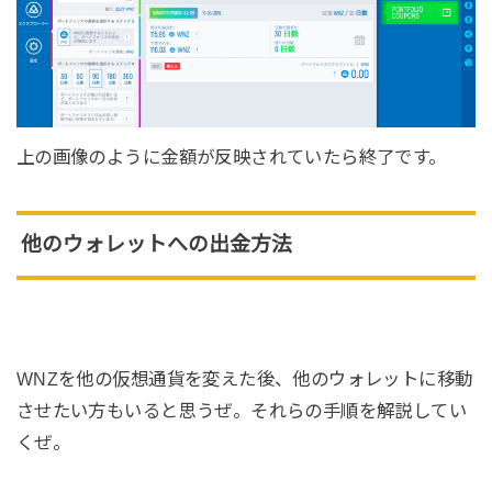
上の画像のように金額が反映されていたら終了です。
他のウォレットへの出金方法
WNZを他の仮想通貨を変えた後、他のウォレットに移動
させたい方もいると思うぜ。それらの手順を解説してい
くぜ。