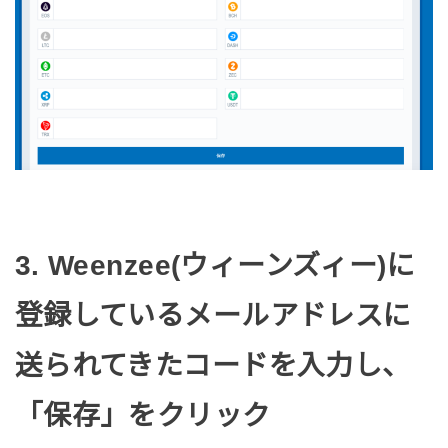
3. Weenzee(ウィーンズィー)に
登録しているメールアドレスに
送られてきたコードを入力し、
「保存」をクリック