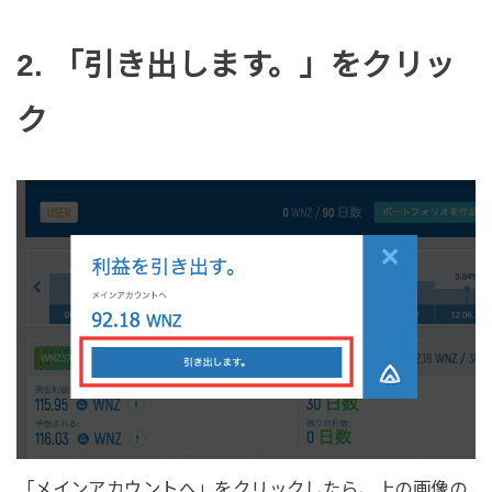
2. 「引き出します。」をクリッ
ク
「メインアカウントへ」をクリックしたら、上の画像の