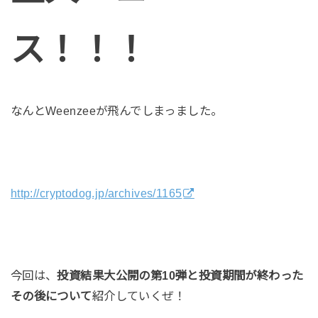
ス！！！
なんとWeenzeeが飛んでしまっました。
http://cryptodog.jp/archives/1165
今回は、
投資結果大公開の第10弾と投資期間が終わった
その後について
紹介していくぜ！