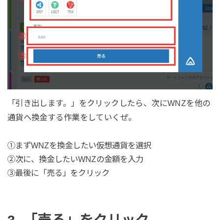
「引き出します。」をクリックしたら、次にWNZを他の
通貨へ換金する作業をしていくぜ。
①まずWNZを換金したい仮想通貨を選択
②次に、換金したいWNZの金額を入力
③最後に「売る」をクリック