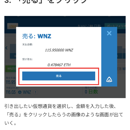
3. 「売る」をクリック
引き出したい仮想通貨を選択し、金額を入力した後、
「売る」をクリックしたらうの画像のような画面が出て
いく。