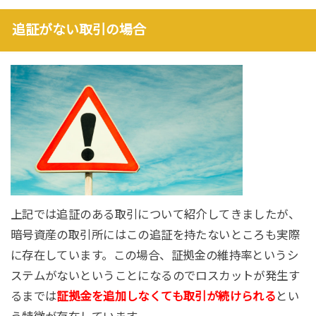
追証がない取引の場合
上記では追証のある取引について紹介してきましたが、
暗号資産の取引所にはこの追証を持たないところも実際
に存在しています。この場合、証拠金の維持率というシ
ステムがないということになるのでロスカットが発生す
るまでは
証拠金を追加しなくても取引が続けられる
とい