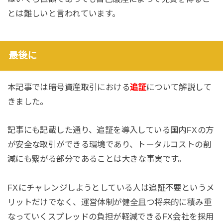
とは難しいと言われています。
最後に
本記事では暗号資産取引における
追証
について解説して
きました。
記事にも記載した通り、追証を導入している国内FXの方
が安全な取引ができる環境であり、トータルコストの削
減にも繋がる部分であることは大きな事実です。
FXにチャレンジしようとしている人は追証不要というメ
リットだけでなく、運営体制が健全且つ将来的に積み重
なっていくスプレッドの負担が軽減できるFX会社を採用