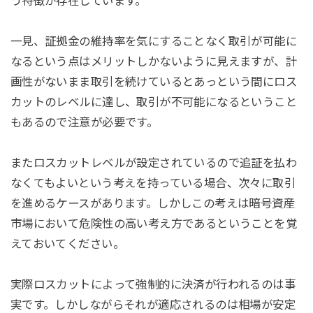
う特徴が存在しています。
一見、証拠金の維持率を気にすることなく取引が可能に
なるという点はメリットしかないように見えますが、計
画性がないまま取引を続けているとあっという間にロス
カットのレベルに達し、取引が不可能になるということ
もあるので注意が必要です。
またロスカットレベルが設定されているので追証を払わ
なくてもよいという考えを持っている場合、次々に取引
を進めるケースがあります。しかしこの考えは暗号資産
市場において危険性の高い考え方であるということを覚
えておいてください。
実際ロスカットによって強制的に決済が行われるのは事
実です。しかしながらそれが適応されるのは相場が安定