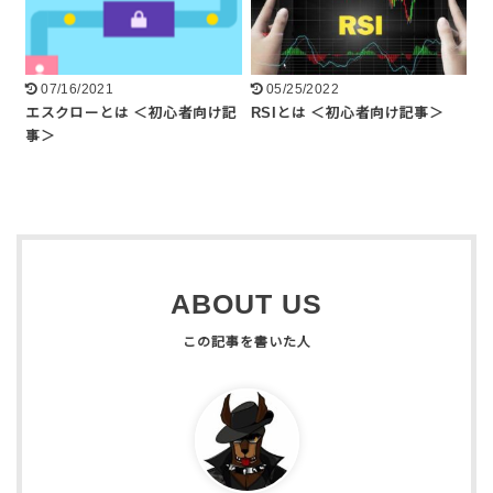
07/16/2021
05/25/2022
エスクローとは ＜初心者向け記
RSIとは ＜初心者向け記事＞
事＞
ABOUT US