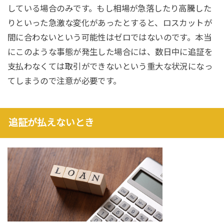
している場合のみです。もし相場が急落したり高騰した
りといった急激な変化があったとすると、ロスカットが
間に合わないという可能性はゼロではないのです。本当
にこのような事態が発生した場合には、数日中に追証を
支払わなくては取引ができないという重大な状況になっ
てしまうので注意が必要です。
追証が払えないとき