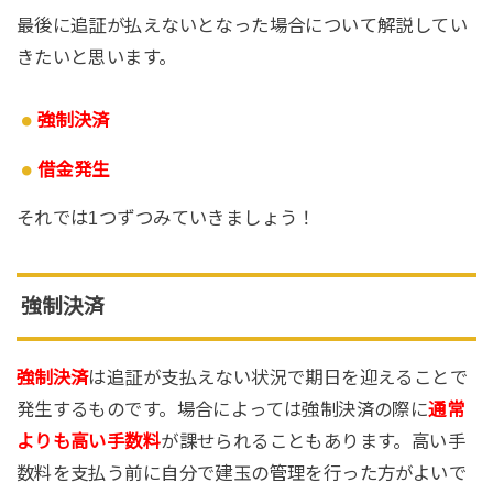
最後に追証が払えないとなった場合について解説してい
きたいと思います。
強制決済
借金発生
それでは1つずつみていきましょう！
強制決済
強制決済
は追証が支払えない状況で期日を迎えることで
発生するものです。場合によっては強制決済の際に
通常
よりも高い手数料
が課せられることもあります。高い手
数料を支払う前に自分で建玉の管理を行った方がよいで