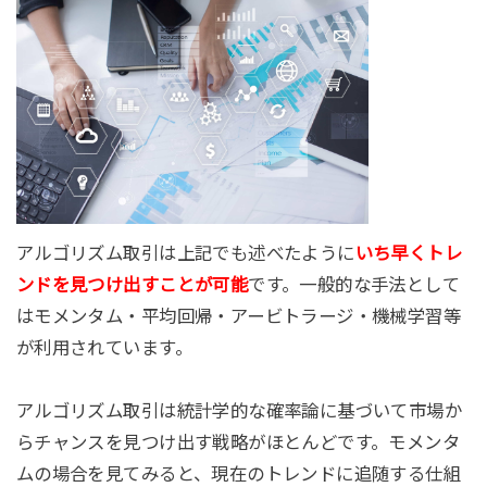
アルゴリズム取引は上記でも述べたように
いち早くトレ
ンドを見つけ出すことが可能
です。一般的な手法として
はモメンタム・平均回帰・アービトラージ・機械学習等
が利用されています。
アルゴリズム取引は統計学的な確率論に基づいて市場か
らチャンスを見つけ出す戦略がほとんどです。モメンタ
ムの場合を見てみると、現在のトレンドに追随する仕組