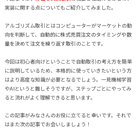
実装に関する点についてもご紹介してみました。
アルゴリズム取引とはコンピューターがマーケットの動
向を判断して、
自動的に株式売買注文のタイミングや数
量を決めて注文を繰り返す取引
のことです。
今回は初心者向けということで自動取引の考え方を簡単
に説明しているため、本格的に使っていきたいという方
はより高度な知識が必要となるでしょう。一見機械学習
やAIというと難しそうですが、ステップごとにやってみ
ると流れがよく理解できると思います。
この記事がみなさんのお役に立てると幸いです。それで
はまた次の記事でお会いしましょう！