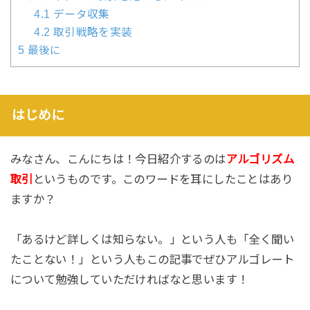
4.1
データ収集
4.2
取引戦略を実装
5
最後に
はじめに
みなさん、こんにちは！今日紹介するのは
アルゴリズム
取引
というものです。このワードを耳にしたことはあり
ますか？
「あるけど詳しくは知らない。」という人も「全く聞い
たことない！」という人もこの記事でぜひアルゴレート
について勉強していただければなと思います！