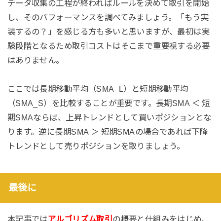
データ収集の工程が終わればルールを決めて取引を開始
し、そのパフォーマンスを調べてみましょう。「もう実
装するの？」を感じる方も多いと思いますが、最初は実
験段階となるため取引コストはそこまで重要視する必要
はありません。
ここでは長期移動平均（SMA_L）と短期移動平均
（SMA_S）を比較することが重要です。長期SMA ＜ 短
期SMAならば、上昇トレンドとして買いポジションとな
ります。逆に長期SMA ＞ 短期SMAの場合であれば下降
トレンドとして売りポジションを取りましょう。
最後に
本記事では
アルゴリズム取引
の概要と仕組みをはじめ、