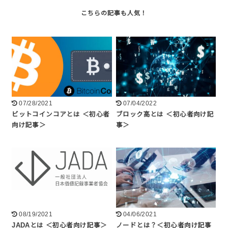
07/28/2021
07/04/2022
ビットコインコアとは ＜初心者
ブロック高とは ＜初心者向け記
向け記事＞
事＞
08/19/2021
04/06/2021
JADAとは ＜初心者向け記事＞
ノードとは？＜初心者向け記事