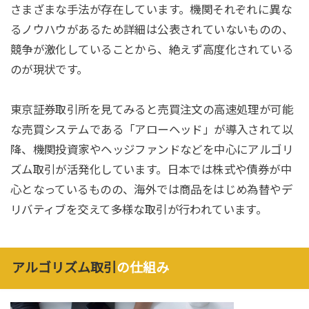
さまざまな手法が存在しています。機関それぞれに異な
るノウハウがあるため詳細は公表されていないものの、
競争が激化していることから、絶えず高度化されている
のが現状です。
東京証券取引所を見てみると売買注文の高速処理が可能
な売買システムである「アローヘッド」が導入されて以
降、機関投資家やヘッジファンドなどを中心にアルゴリ
ズム取引が活発化しています。日本では株式や債券が中
心となっているものの、海外では商品をはじめ為替やデ
リバティブを交えて多様な取引が行われています。
アルゴリズム取引
の仕組み