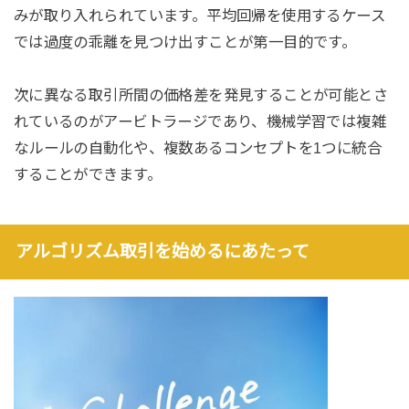
みが取り入れられています。平均回帰を使用するケース
では過度の乖離を見つけ出すことが第一目的です。
次に異なる取引所間の価格差を発見することが可能とさ
れているのがアービトラージであり、機械学習では複雑
なルールの自動化や、複数あるコンセプトを1つに統合
することができます。
アルゴリズム取引を始めるにあたって