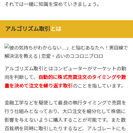
それでは一緒に知識を深めていきましょう。
アルゴリズム取引
とは
アルゴリズム取引
とはコンピューターがマーケットの動
向を判断して、
自動的に株式売買注文のタイミングや数
量を決めて注文を繰り返す取引
のことを指しています。
金融工学などを駆使して最良の執行タイミングで売買を
行う仕組みとなっており、大口注文を細分化して株価に
影響を与えないように購入することが可能です。また数
百銘柄を同時に取引したりするなど、アルゴレートにも