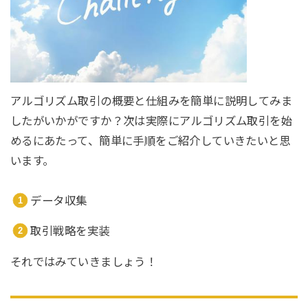
アルゴリズム取引の概要と仕組みを簡単に説明してみま
したがいかがですか？次は実際にアルゴリズム取引を始
めるにあたって、簡単に手順をご紹介していきたいと思
います。
データ収集
取引戦略を実装
それではみていきましょう！