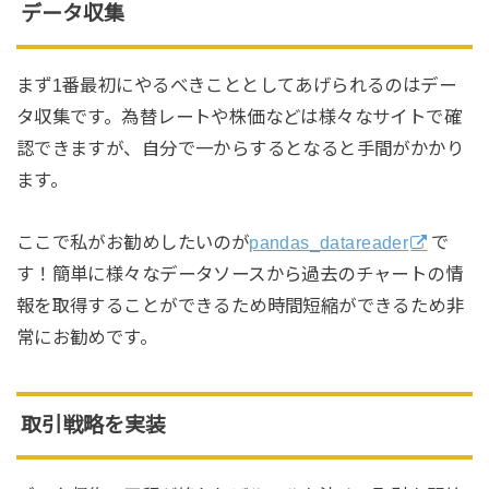
データ収集
まず1番最初にやるべきこととしてあげられるのはデー
タ収集です。為替レートや株価などは様々なサイトで確
認できますが、自分で一からするとなると手間がかかり
ます。
ここで私がお勧めしたいのが
pandas_datareader
で
す！簡単に様々なデータソースから過去のチャートの情
報を取得することができるため時間短縮ができるため非
常にお勧めです。
取引戦略を実装