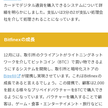
カードでデジタル通貨を購入できるシステムについて詳
細を明らかにしました。支払いは3分の2が支払い処理会
社を介して処理されることになっています。
Bitfinexの成長
12月には、取引所のクライアントがライトニングネット
ワークを介してビットコイン（BTC）で買い物できるよ
うにするシステムを開発し、取引所と暗号化ストアの
Bitrefill
が提携し実現させています。これはBitfinexの
成長であると言えるでしょう。
この提携で、顧客は2,000
を超える様々なプリペイドバウチャーをBTCで購入でき
るようになっています。バウチャーを購入することで顧
客は、ゲーム・食事・エンターテイメント・旅行などに