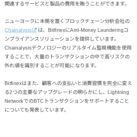
関連するサービスと製品の費用を賄うことができます。
ニューヨークに本拠を置くブロックチェーン分析会社の
Chainalysis
は、BitfinexにAnti-Money Launderingコ
ンプライアンスソリューションを提供しています。
Chainalysisテクノロジーのリアルタイム監視機能を使用
することで、大量のトランザクションの中で高リスクの
外れ値を識別することが可能になります。
Bitfinexはまた、顧客への支払いと消費習慣を完全に変え
る2つの主要なアップグレードの明らかにし、Lightning
NetworkでのBTCトランザクションをサポートすること
についても発表しています。