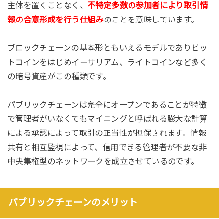
主体を置くことなく、
不特定多数の参加者により取引情
報の合意形成を行う仕組み
のことを意味しています。
ブロックチェーンの基本形ともいえるモデルでありビッ
トコインをはじめイーサリアム、ライトコインなど多く
の暗号資産がこの種類です。
パブリックチェーンは完全にオープンであることが特徴
で管理者がいなくてもマイニングと呼ばれる膨大な計算
による承認によって取引の正当性が担保されます。情報
共有と相互監視によって、信用できる管理者が不要な非
中央集権型のネットワークを成立させているのです。
パブリックチェーンのメリット