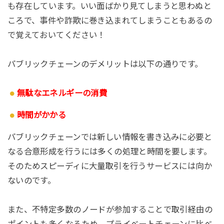
も存在しています。いい面ばかり見てしまうと思わぬと
ころで、事件や詐欺に巻き込まれてしまうこともあるの
で覚えておいてください！
パブリックチェーンのデメリットは以下の通りです。
無駄なエネルギーの消費
時間がかかる
パブリックチェーンでは新しい情報を書き込みに必要と
なる合意形成を行うには多くの処理と時間を要します。
そのためスピーディに大量取引を行うサービスには向か
ないのです。
また、不特定多数のノードが参加することで取引経由の