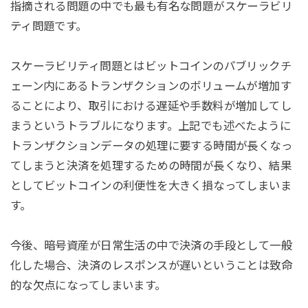
指摘される問題の中でも最も有名な問題がスケーラビリ
ティ問題です。
スケーラビリティ問題とはビットコインのパブリックチ
ェーン内にあるトランザクションのボリュームが増加す
ることにより、取引における遅延や手数料が増加してし
まうというトラブルになります。上記でも述べたように
トランザクションデータの処理に要する時間が長くなっ
てしまうと決済を処理するための時間が長くなり、結果
としてビットコインの利便性を大きく損なってしまいま
す。
今後、暗号資産が日常生活の中で決済の手段として一般
化した場合、決済のレスポンスが遅いということは致命
的な欠点になってしまいます。