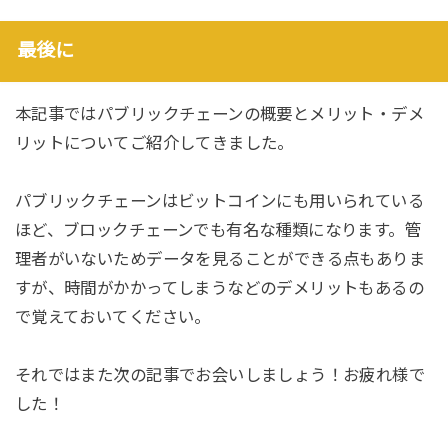
最後に
本記事ではパブリックチェーンの概要とメリット・デメ
リットについてご紹介してきました。
パブリックチェーンはビットコインにも用いられている
ほど、ブロックチェーンでも有名な種類になります。管
理者がいないためデータを見ることができる点もありま
すが、時間がかかってしまうなどのデメリットもあるの
で覚えておいてください。
それではまた次の記事でお会いしましょう！お疲れ様で
した！