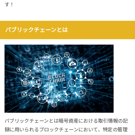
す！
パブリックチェーンとは
パブリックチェーンとは暗号資産における取引情報の記
録に用いられるブロックチェーンにおいて、特定の管理