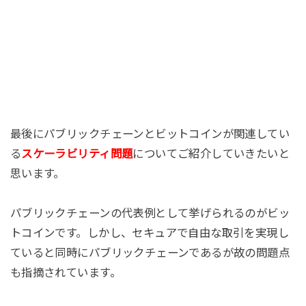
最後にパブリックチェーンとビットコインが関連してい
る
スケーラビリティ問題
についてご紹介していきたいと
思います。
パブリックチェーンの代表例として挙げられるのがビッ
トコインです。しかし、セキュアで自由な取引を実現し
ていると同時にパブリックチェーンであるが故の問題点
も指摘されています。