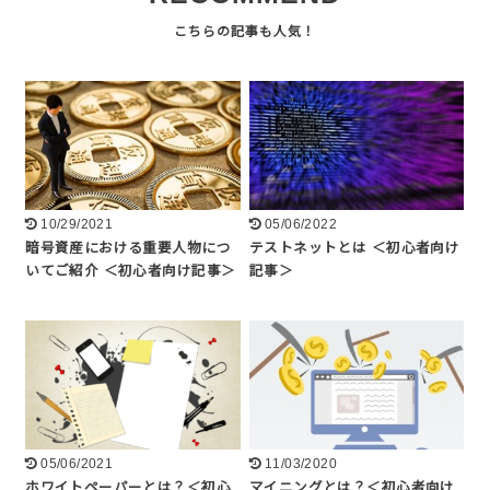
10/29/2021
05/06/2022
暗号資産における重要人物につ
テストネットとは ＜初心者向け
いてご紹介 ＜初心者向け記事＞
記事＞
05/06/2021
11/03/2020
ホワイトペーパーとは？＜初心
マイニングとは？＜初心者向け