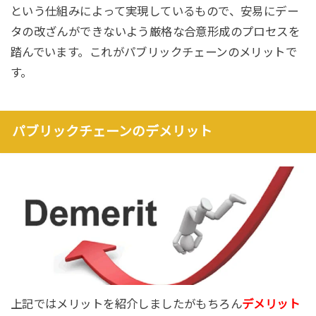
という仕組みによって実現しているもので、安易にデー
タの改ざんができないよう厳格な合意形成のプロセスを
踏んでいます。これがパブリックチェーンのメリットで
す。
パブリックチェーンのデメリット
上記ではメリットを紹介しましたがもちろん
デメリット