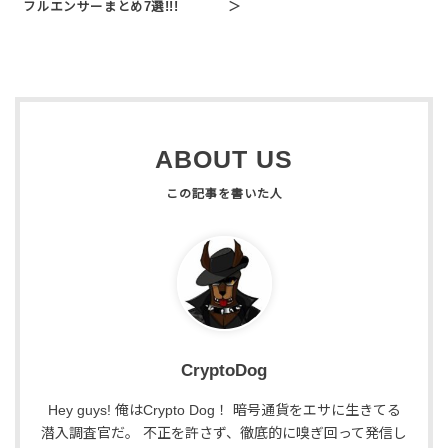
フルエンサーまとめ7選!!!
＞
ABOUT US
CryptoDog
Hey guys! 俺はCrypto Dog！ 暗号通貨をエサに生きてる
潜入調査官だ。 不正を許さず、徹底的に嗅ぎ回って発信し