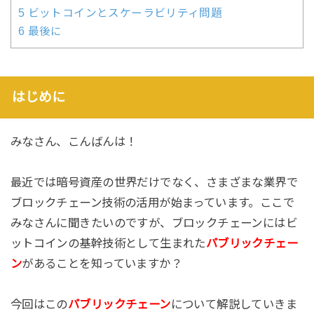
5
ビットコインとスケーラビリティ問題
6
最後に
はじめに
みなさん、こんばんは！
最近では暗号資産の世界だけでなく、さまざまな業界で
ブロックチェーン技術の活用が始まっています。ここで
みなさんに聞きたいのですが、ブロックチェーンにはビ
ットコインの基幹技術として生まれた
パブリックチェー
ン
があることを知っていますか？
今回はこの
パブリックチェーン
について解説していきま