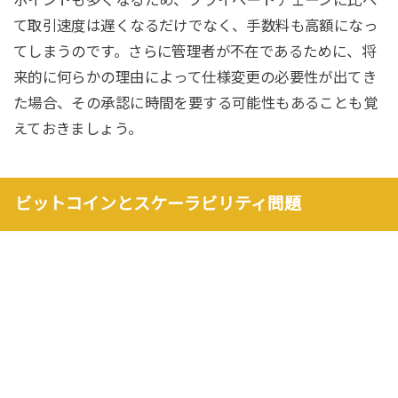
ポイントも多くなるため、プライベートチェーンに比べ
て取引速度は遅くなるだけでなく、手数料も高額になっ
てしまうのです。さらに管理者が不在であるために、将
来的に何らかの理由によって仕様変更の必要性が出てき
た場合、その承認に時間を要する可能性もあることも覚
えておきましょう。
ビットコインとスケーラビリティ問題