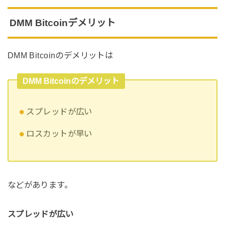
DMM Bitcoinデメリット
DMM Bitcoinのデメリットは
DMM Bitcoinのデメリット
スプレッドが広い
ロスカットが早い
などがあります。
スプレッドが広い