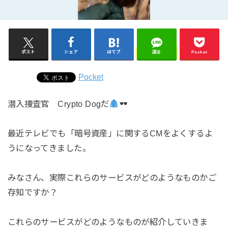
ポスト
シェア
はてブ
送る
Pocket
Pocket
潜入捜査官
Crypto Dog
だ
最近テレビでも「暗号資産」に関するCMをよくするよ
うになってきました。
みなさん、実際これらのサービスがどのようなものかご
存知ですか？
これらのサービスがどのようなものが紹介していきま