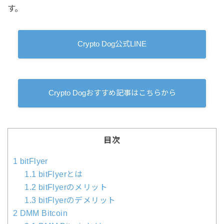
す。
Crypto Dog公式LINE
Crypto Dogおすすめ記事はこちらから
目次
1
bitFlyer
1.1
bitFlyerとは
1.2
bitFlyerのメリット
1.3
bitFlyerのデメリット
2
DMM Bitcoin