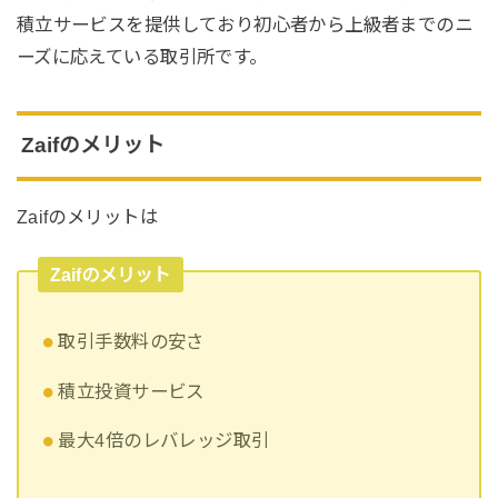
積立サービスを提供しており初心者から上級者までのニ
ーズに応えている取引所です。
Zaifのメリット
Zaifのメリットは
Zaifのメリット
取引手数料の安さ
積立投資サービス
最大4倍のレバレッジ取引