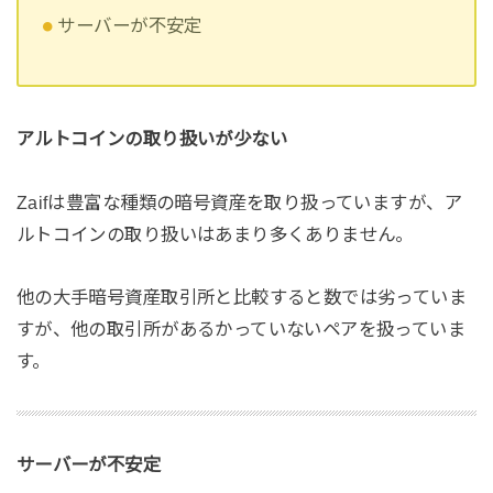
サーバーが不安定
アルトコインの取り扱いが少ない
Zaifは豊富な種類の暗号資産を取り扱っていますが、ア
ルトコインの取り扱いはあまり多くありません。
他の大手暗号資産取引所と比較すると数では劣っていま
すが、他の取引所があるかっていないペアを扱っていま
す。
サーバーが不安定