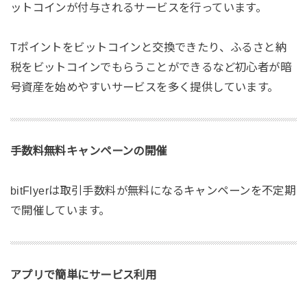
ットコインが付与されるサービスを行っています。
Tポイントをビットコインと交換できたり、ふるさと納
税をビットコインでもらうことができるなど初心者が暗
号資産を始めやすいサービスを多く提供しています。
手数料無料キャンペーンの開催
bitFlyerは取引手数料が無料になるキャンペーンを不定期
で開催しています。
アプリで簡単にサービス利用