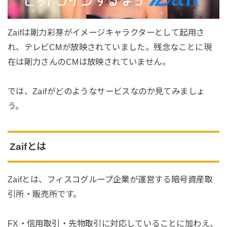
Zaifは剛力彩芽がイメージキャラクターとして起用さ
れ、テレビCMが放映されていました。残念なことに現
在は剛力さんのCMは放映されていません。
では、Zaifがどのようなサービスなのか見てみましょ
う。
Zaifとは
Zaifとは、フィスコグループ企業が運営する暗号資産取
引所・販売所です。
FX・信用取引・先物取引に対応していることに加わえ、