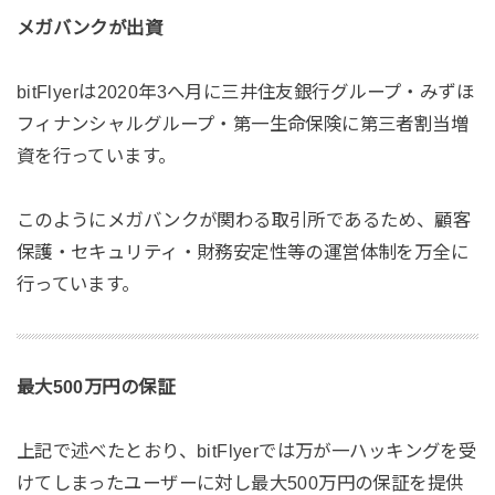
メガバンクが出資
bitFlyerは2020年3へ月に三井住友銀行グループ・みずほ
フィナンシャルグループ・第一生命保険に第三者割当増
資を行っています。
このようにメガバンクが関わる取引所であるため、顧客
保護・セキュリティ・財務安定性等の運営体制を万全に
行っています。
最大500万円の保証
上記で述べたとおり、bitFlyerでは万が一ハッキングを受
けてしまったユーザーに対し最大500万円の保証を提供