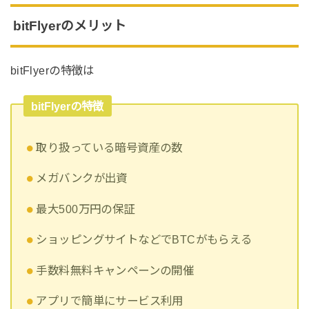
bitFlyerのメリット
bitFlyerの特徴は
bitFlyerの特徴
取り扱っている暗号資産の数
メガバンクが出資
最大500万円の保証
ショッピングサイトなどでBTCがもらえる
手数料無料キャンペーンの開催
アプリで簡単にサービス利用