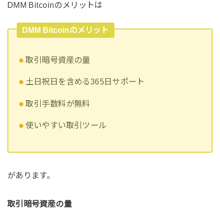
DMM Bitcoinのメリットは
DMM Bitcoinのメリット
取引暗号資産の量
土日祝日を含める365日サポート
取引手数料が無料
使いやすい取引ツール
があります。
取引暗号資産の量