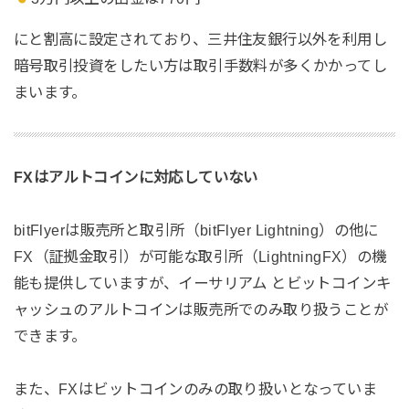
にと割高に設定されており、三井住友銀行以外を利用し
暗号取引投資をしたい方は取引手数料が多くかかってし
まいます。
FXはアルトコインに対応していない
bitFlyerは販売所と取引所（bitFlyer Lightning）の他に
FX（証拠金取引）が可能な取引所（LightningFX）の機
能も提供していますが、イーサリアム とビットコインキ
ャッシュのアルトコインは販売所でのみ取り扱うことが
できます。
また、FXはビットコインのみの取り扱いとなっていま