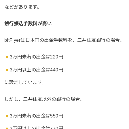
などがあります。
銀行振込手数料が高い
bitFlyerは日本円の出金手数料を、三井住友銀行の場合、
3万円未満の出金は220円
3万円以上の出金は440円
に設定しています。
しかし、三井住友以外の銀行の場合、
3万円未満の出金は550円
3万円以上の出金は770円