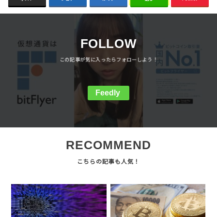
FOLLOW
Feedly
RECOMMEND