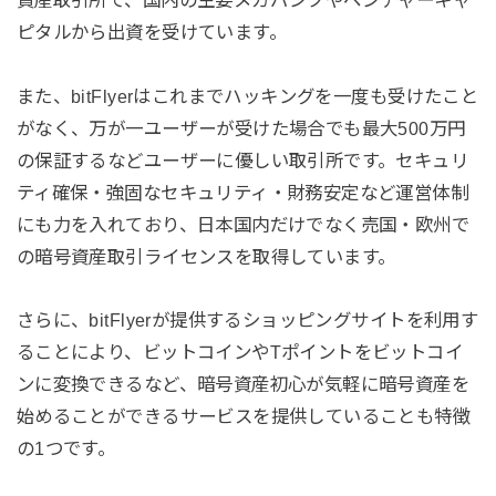
ピタルから出資を受けています。
また、bitFlyerはこれまでハッキングを一度も受けたこと
がなく、万が一ユーザーが受けた場合でも最大500万円
の保証するなどユーザーに優しい取引所です。セキュリ
ティ確保・強固なセキュリティ・財務安定など運営体制
にも力を入れており、日本国内だけでなく売国・欧州で
の暗号資産取引ライセンスを取得しています。
さらに、bitFlyerが提供するショッピングサイトを利用す
ることにより、ビットコインやTポイントをビットコイ
ンに変換できるなど、暗号資産初心が気軽に暗号資産を
始めることができるサービスを提供していることも特徴
の1つです。