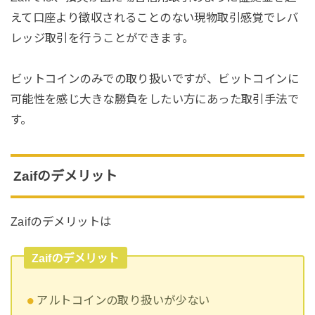
えて口座より徴収されることのない現物取引感覚でレバ
レッジ取引を行うことができます。
ビットコインのみでの取り扱いですが、ビットコインに
可能性を感じ大きな勝負をしたい方にあった取引手法で
す。
Zaifのデメリット
Zaifのデメリットは
Zaifのデメリット
アルトコインの取り扱いが少ない