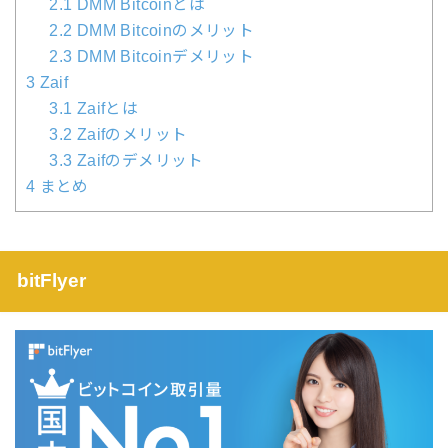
2.1
DMM Bitcoinとは
2.2
DMM Bitcoinのメリット
2.3
DMM Bitcoinデメリット
3
Zaif
3.1
Zaifとは
3.2
Zaifのメリット
3.3
Zaifのデメリット
4
まとめ
bitFlyer