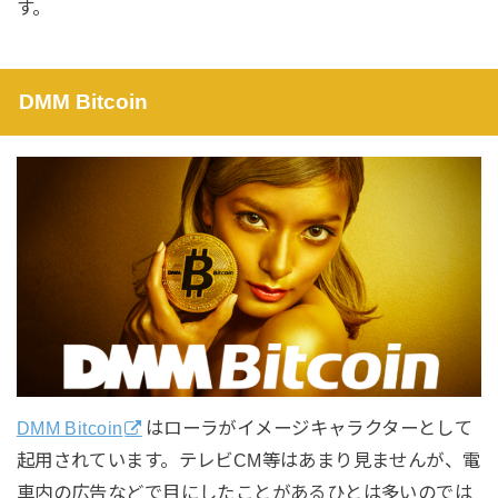
す。
DMM Bitcoin
DMM Bitcoin
はローラがイメージキャラクターとして
起用されています。テレビCM等はあまり見ませんが、電
車内の広告などで目にしたことがあるひとは多いのでは