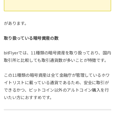
があります。
取り扱っている暗号資産の数
bitFlyerでは、11種類の暗号資産を取り扱っており、国内
取引所と比較しても取引通貨数が多いことが特徴です。
この11種類の暗号資産は全て金融庁が管理しているホワ
イトリストに載っている通貨であるため、安全に取引が
できるかつ、ビットコイン以外のアルトコイン購入を行
いたい方におすすめです。