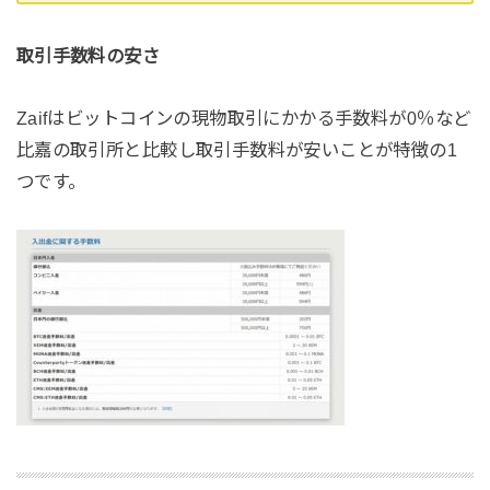
取引手数料の安さ
Zaifはビットコインの現物取引にかかる手数料が0％など
比嘉の取引所と比較し取引手数料が安いことが特徴の1
つです。