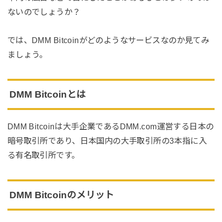
ないのでしょうか？
では、DMM Bitcoinがどのようなサービスなのか見てみ
ましょう。
DMM Bitcoinとは
DMM Bitcoinは大手企業であるDMM.com運営する日本の
暗号取引所であり、日本国内の大手取引所の3本指に入
る有名取引所です。
DMM Bitcoinのメリット