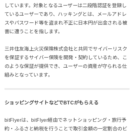
しています。対象となるユーザーは二段階認証を登録し
ているユーザーであり、ハッキングとは、メールアドレ
スやパスワード等を盗まれ不正に日本円が出金される被
害に遭うことを指します。
三井住友海上火災保険株式会社と共同でサイバーリスク
を保証するサイバー保険を開発・契約しているため、こ
のような保証が提供でき、ユーザーの資産が守られる仕
組みとなっています。
ショッピングサイトなどでBTCがもらえる
bitFlyerは、bitFlyer経由でネットショッピング・旅行予
約・ふるさと納税を行うことで取引金額の一定割合のビ