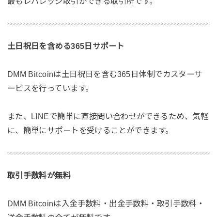
最もレバレッジ取引ができる取引所です。
土日祝日を含める365日サポート
DMM Bitcoinは土日祝日を含む365日体制でカスターサ
ービスを行っています。
また、LINEで簡単に直接問い合わせができるため、気軽
に、簡単にサポートを受けることができます。
取引手数料が無料
DMM Bitcoinは入金手数料・出金手数料・取引手数料・