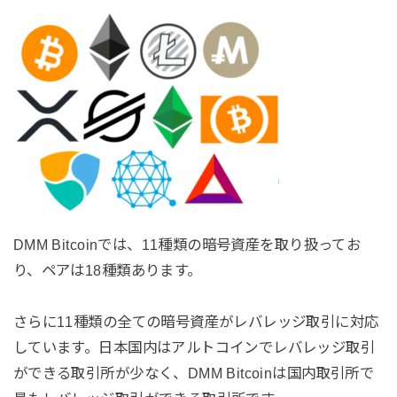
DMM Bitcoinでは、11種類の暗号資産を取り扱ってお
り、ペアは18種類あります。
さらに11種類の全ての暗号資産がレバレッジ取引に対応
しています。日本国内はアルトコインでレバレッジ取引
ができる取引所が少なく、DMM Bitcoinは国内取引所で