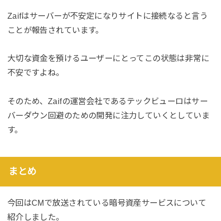
Zaifはサーバーが不安定になりサイトに接続なると言う
ことが報告されています。
大切な資金を預けるユーザーにとってこの状態は非常に
不安ですよね。
そのため、Zaifの運営会社であるテックビューロはサー
バーダウン回避のための開発に注力していくとしていま
す。
まとめ
今回はCMで放送されている暗号資産サービスについて
紹介しました。