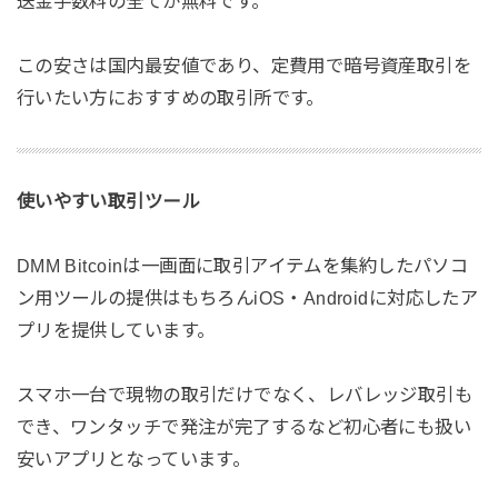
送金手数料の全てが無料です。
この安さは国内最安値であり、定費用で暗号資産取引を
行いたい方におすすめの取引所です。
使いやすい取引ツール
DMM Bitcoinは一画面に取引アイテムを集約したパソコ
ン用ツールの提供はもちろんiOS・Androidに対応したア
プリを提供しています。
スマホ一台で現物の取引だけでなく、レバレッジ取引も
でき、ワンタッチで発注が完了するなど初心者にも扱い
安いアプリとなっています。