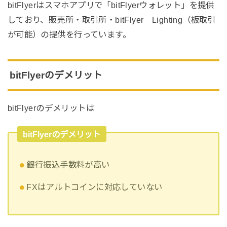
bitFlyerはスマホアプリで「bitFlyerウォレット」を提供
しており、販売所・取引所・bitFlyer Lighting（板取引
が可能）の提供を行っています。
bitFlyerのデメリット
bitFlyerのデメリットは
bitFlyerのデメリット
銀行振込手数料が高い
FXはアルトコインに対応していない