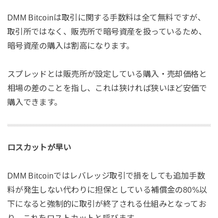
DMM Bitcoinは取引に関する手数料は全て無料ですが、
取引所ではなく、販売所で暗号資産を扱っているため、
暗号資産の購入は割高になります。
スプレッドとは販売所が設定している購入・売却価格と
相場の差のことを指し、これは狭ければ狭いほど安価で
購入できます。
ロスカットが早い
DMM Bitcoinではレバレッジ取引で損をしても追加手数
料が発生しない代わりに担保としている補償金の80%以
下になると強制的に取引が終了される仕組みとなってお