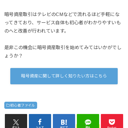
暗号資産取引はテレビのCMなどで流れるほど手軽にな
ってきており、サービス自体も初心者がわかりやすいも
のへと改善が行われています。
是非この機会に暗号資産取引を始めてみてはいかがでし
ょうか？
暗号資産に関して詳しく知りたい方はこちら
初心者ファイル
ポスト
シェア
はてブ
送る
Pocket