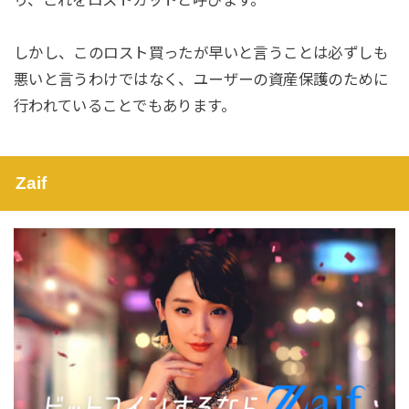
り、これをロストカットと呼びます。
しかし、このロスト買ったが早いと言うことは必ずしも
悪いと言うわけではなく、ユーザーの資産保護のために
行われていることでもあります。
Zaif