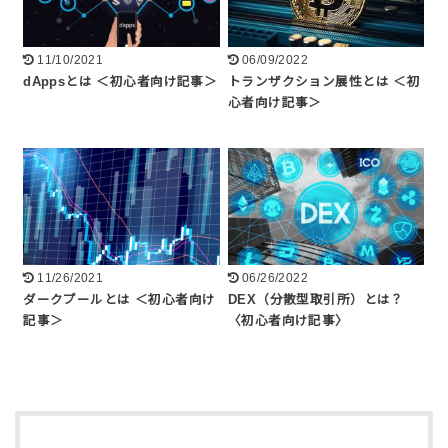
11/10/2021
06/09/2022
dAppsとは ＜初心者向け記事＞
トランザクション展性とは ＜初
心者向け記事＞
11/26/2021
06/26/2022
ダークプールとは ＜初心者向け
DEX（分散型取引所）とは？
記事＞
〈初心者向け記事〉