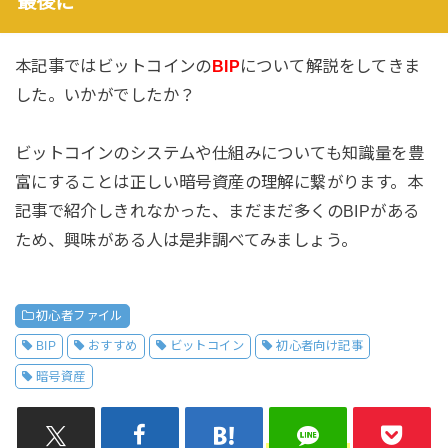
最後に
本記事ではビットコインの
BIP
について解説をしてきま
した。いかがでしたか？
ビットコインのシステムや仕組みについても知識量を豊
富にすることは正しい暗号資産の理解に繋がります。本
記事で紹介しきれなかった、まだまだ多くのBIPがある
ため、興味がある人は是非調べてみましょう。
初心者ファイル
BIP
おすすめ
ビットコイン
初心者向け記事
暗号資産