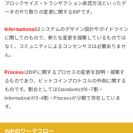
ブロックサイズ・トランザクション承認方法といったデ
ータのやり取りの変更に関するBIPです。
Informational
はシステムのデザイン設計やガイドライン
に関してのもので、新たな変更を提案しているものでは
なく、コミュニティによるコンセンサスは必要ありませ
ん。
Process
はBIPに関するプロセスの変更を説明・提案す
るものであり、ビットコインプロトコルの外側に関する
ものです。割合としてはStandardsが6~7割・
Informatinalが3~4割・Processが少数で存在していま
す。
BIPのワークフロー