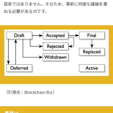
容易ではありません。そのため、事前に何度も議論を重
ねる必要があるのです。
（引用元：Blockchain Biz）