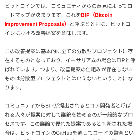
ビットコインでは、コミュニティからの意見によってロ
ードマップが決まります。これを
BIP（Bitcoin
Improvement Proposals）
と呼ぶとともに、ビットコ
インにおける改善提案を意味します。
この改善提案は基本的に全ての分散型プロジェクトに存
在するものとなっており、イーサリアムの場合はEIPと呼
ばれています。つまり、改善提案の仕組みが存在しない
ものは分散型プロジェクトとはいえないということにな
ります。
コミュニティからBIPが提出されるとコア開発者と呼ば
れる人々が提案に対して議論を始めるのが一般的なプロ
セスです。この議論で優れた提案であると判断された場
合は、ビットコインのGitHubを通してコードの監査とい