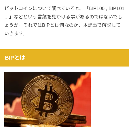
ビットコインについて調べていると、「BIP100 , BIP101
…」などという言葉を見かける事があるのではないでし
ょうか。それではBIPとは何なのか、本記事で解説して
いきます。
BIPとは