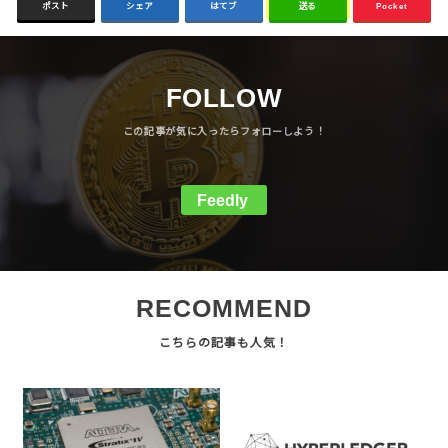
ポスト
シェア
はてブ
送る
Pocket
FOLLOW
Feedly
RECOMMEND