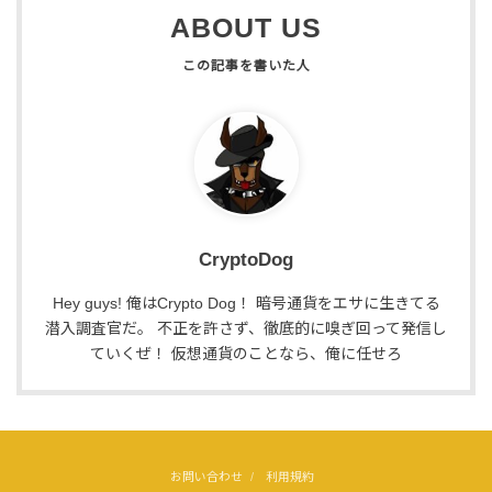
ABOUT US
CryptoDog
Hey guys! 俺はCrypto Dog！ 暗号通貨をエサに生きてる
潜入調査官だ。 不正を許さず、徹底的に嗅ぎ回って発信し
ていくぜ！ 仮想通貨のことなら、俺に任せろ
お問い合わせ
利用規約