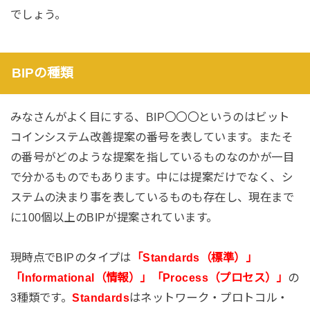
でしょう。
BIPの種類
みなさんがよく目にする、BIP〇〇〇というのはビット
コインシステム改善提案の番号を表しています。またそ
の番号がどのような提案を指しているものなのかが一目
で分かるものでもあります。中には提案だけでなく、シ
ステムの決まり事を表しているものも存在し、現在まで
に100個以上のBIPが提案されています。
現時点でBIPのタイプは
「Standards（標準）」
「Informational（情報）」「Process（プロセス）」
の
3種類です。
Standards
はネットワーク・プロトコル・