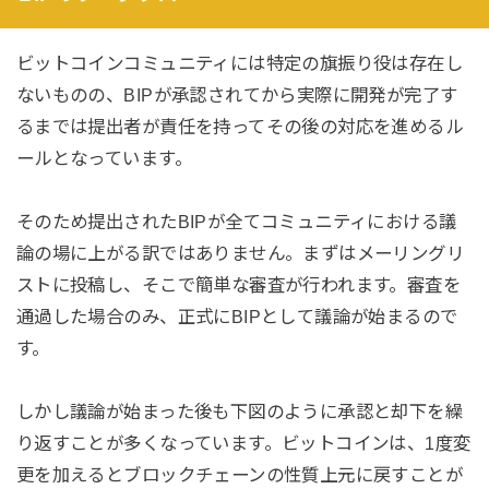
ビットコインコミュニティには特定の旗振り役は存在し
ないものの、BIPが承認されてから実際に開発が完了す
るまでは提出者が責任を持ってその後の対応を進めるル
ールとなっています。
そのため提出されたBIPが全てコミュニティにおける議
論の場に上がる訳ではありません。まずはメーリングリ
ストに投稿し、そこで簡単な審査が行われます。審査を
通過した場合のみ、正式にBIPとして議論が始まるので
す。
しかし議論が始まった後も下図のように承認と却下を繰
り返すことが多くなっています。ビットコインは、1度変
更を加えるとブロックチェーンの性質上元に戻すことが