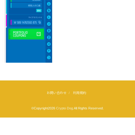
お問い合わせ
利用規約
©Copyright2026
Crypto Dog
.All Rights Reserved.