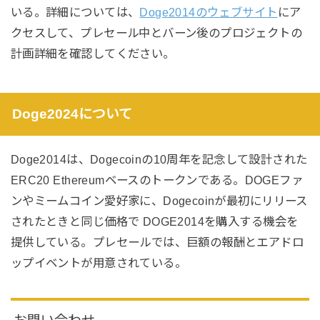
いる。詳細については、
Doge2014のウェブサイト
にア
クセスして、プレセール中とバーン後のプロジェクトの
計画詳細を確認してください。
Doge2024について
Doge2014は、Dogecoinの10周年を記念して設計された
ERC20 Ethereumベースのトークンである。DOGEファ
ンやミームコイン愛好家に、Dogecoinが最初にリリース
されたときと同じ価格で DOGE2014を購入する機会を
提供している。プレセールでは、巨額の報酬とエアドロ
ップイベントが用意されている。