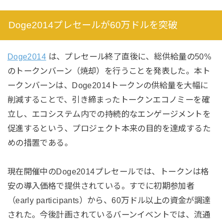
Doge2014プレセールが60万ドルを突破
Doge2014
は、プレセール終了直後に、総供給量の50%
のトークンバーン（焼却）を行うことを発表した。本ト
ークンバーンは、Doge2014トークンの供給量を大幅に
削減することで、引き締まったトークンエコノミーを確
立し、エコシステム内での持続的なエンゲージメントを
促進するという、プロジェクト本来の目的を達成するた
めの措置である。
現在開催中のDoge2014プレセールでは、トークンは格
安の導入価格で提供されている。すでに初期参加者
（early participants）から、60万ドル以上の資金が調達
された。今後計画されているバーンイベントでは、流通