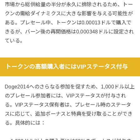
市場から総供給量の半分が永久に排除されるため、トー
クンの需給ダイナミクスに大きな影響を与える可能性が
ある。プレセール中、トークンは0.00013ドルで購入で
きるが、バーン後の再開価格は0.000348ドルに設定され
ている。
トークンの高額購入者にはVIPステータス付与
Doge2014へのさらなる参加を促すため、1,000ドル以上
のプレセール参加者には、VIPステータスが付与され
る。VIPステータス保有者は、プレセール時のステータ
スに応じて、追加ボーナスと特典を受け取ることができ
る。具体的には：