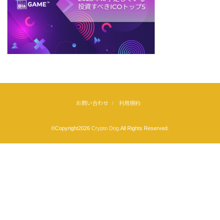
お問い合わせ
利用規約
©Copyright2026
Crypto Dog
.All Rights Reserved.