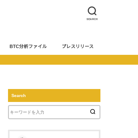
SEARCH
BTC分析ファイル
プレスリリース
Search