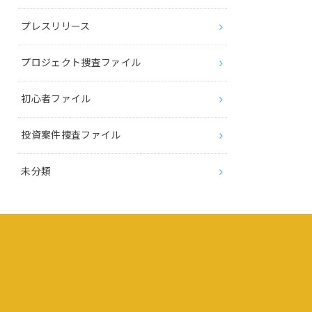
プレスリリース
プロジェクト捜査ファイル
初心者ファイル
投資案件捜査ファイル
未分類