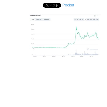
Pocket