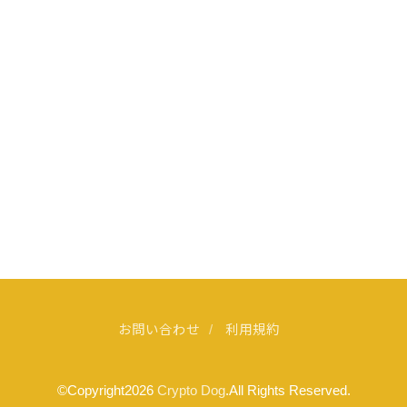
お問い合わせ
利用規約
©Copyright2026
Crypto Dog
.All Rights Reserved.