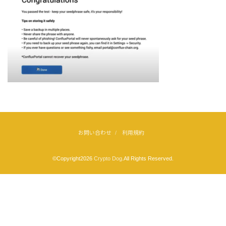
お問い合わせ
利用規約
©Copyright2026
Crypto Dog
.All Rights Reserved.