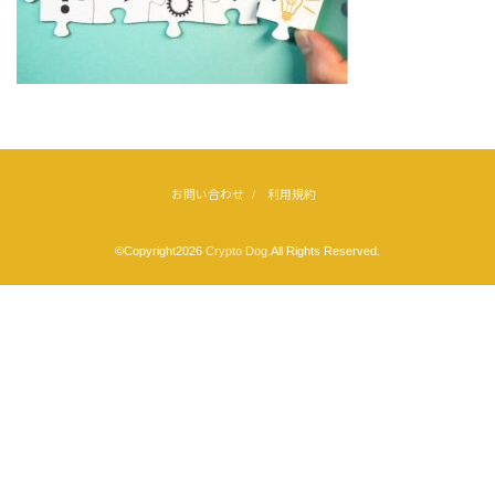
お問い合わせ
利用規約
©Copyright2026
Crypto Dog
.All Rights Reserved.