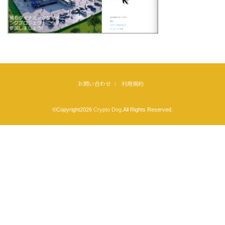
お問い合わせ
利用規約
©Copyright2026
Crypto Dog
.All Rights Reserved.