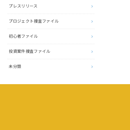
プレスリリース
プロジェクト捜査ファイル
初心者ファイル
投資案件捜査ファイル
未分類