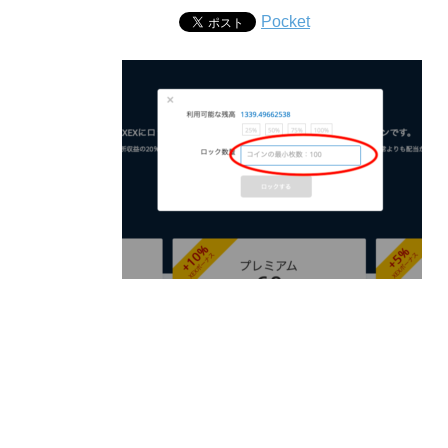
Pocket