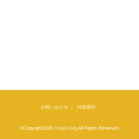
お問い合わせ
利用規約
©Copyright2026
Crypto Dog
.All Rights Reserved.