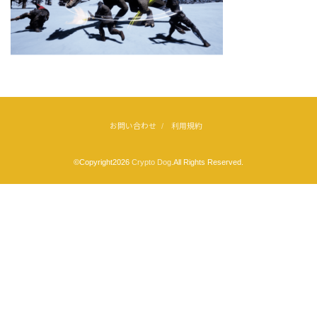
お問い合わせ
利用規約
©Copyright2026
Crypto Dog
.All Rights Reserved.