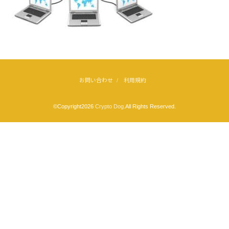
お問い合わせ
利用規約
©Copyright2026
Crypto Dog
.All Rights Reserved.