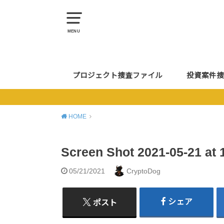
MENU
プロジェクト捜査ファイル
投資案件捜
HOME
Screen Shot 2021-05-21 at 
05/21/2021
CryptoDog
シェア
ポスト