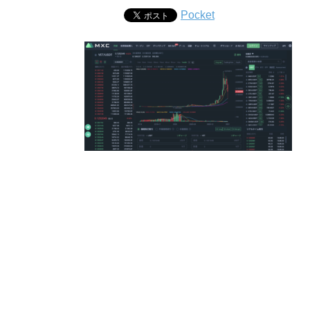
Pocket