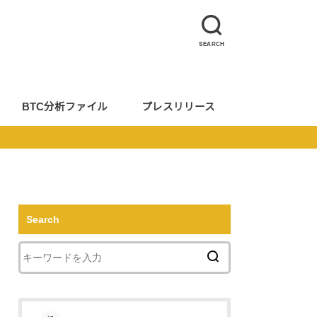
SEARCH
BTC分析ファイル
プレスリリース
Search