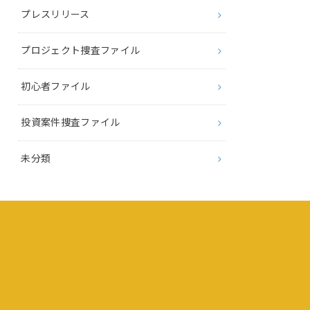
プレスリリース
プロジェクト捜査ファイル
初心者ファイル
投資案件捜査ファイル
未分類