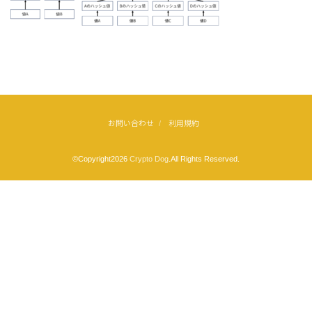
お問い合わせ
利用規約
©Copyright2026
Crypto Dog
.All Rights Reserved.