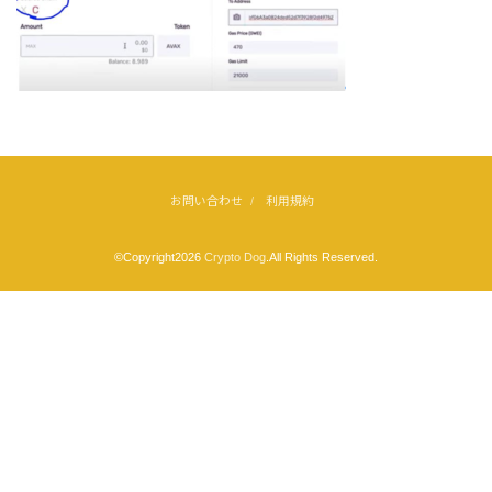
お問い合わせ
利用規約
©Copyright2026
Crypto Dog
.All Rights Reserved.