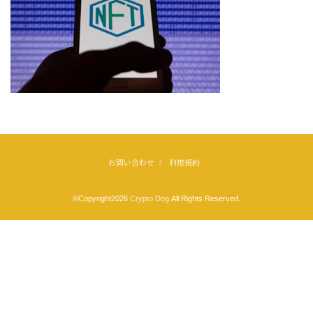
お問い合わせ
利用規約
©Copyright2026
Crypto Dog
.All Rights Reserved.