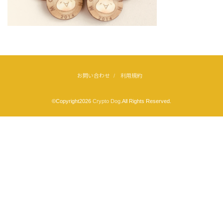
お問い合わせ
利用規約
©Copyright2026
Crypto Dog
.All Rights Reserved.