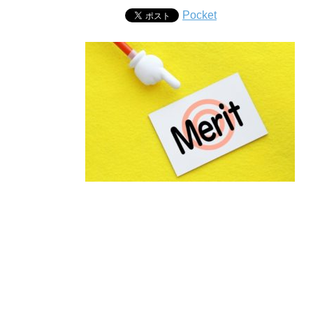
Pocket