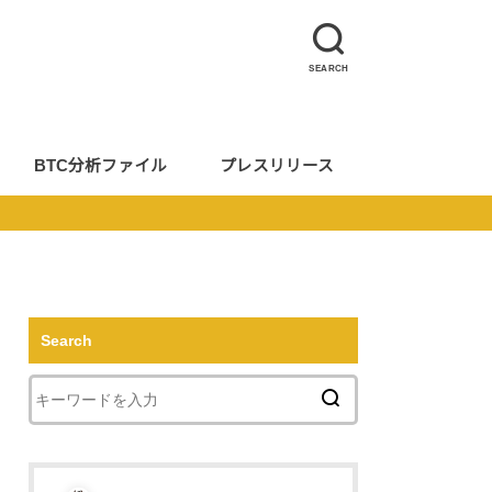
SEARCH
BTC分析ファイル
プレスリリース
Search