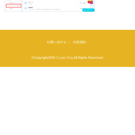
お問い合わせ
利用規約
©Copyright2026
Crypto Dog
.All Rights Reserved.