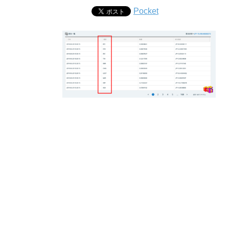
Pocket