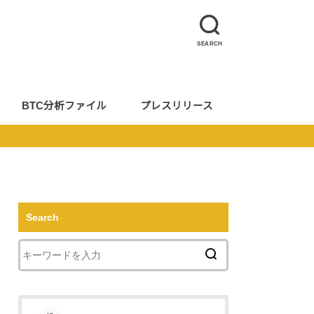
SEARCH
BTC分析ファイル
プレスリリース
Search