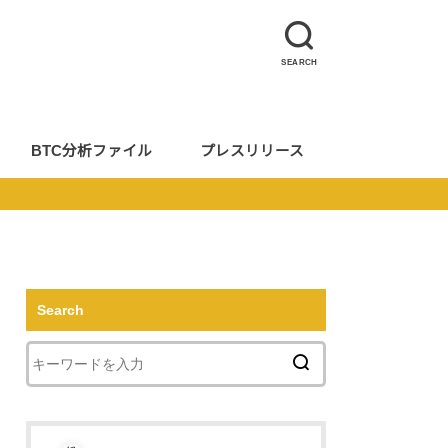
SEARCH
BTC分析ファイル
プレスリリース
Search