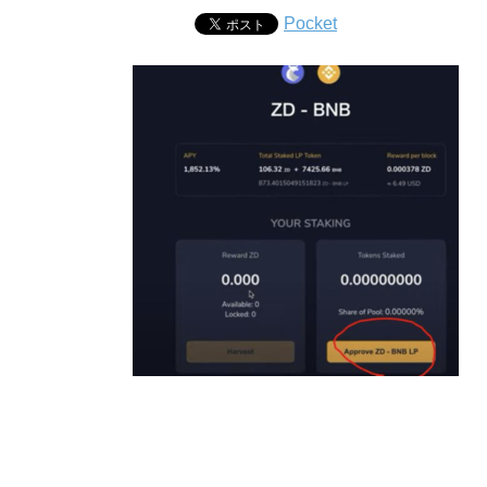
Pocket