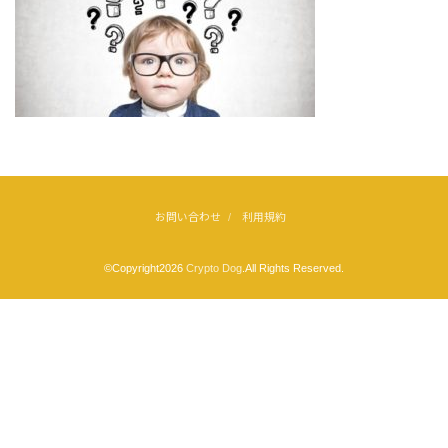
お問い合わせ
利用規約
©Copyright2026
Crypto Dog
.All Rights Reserved.