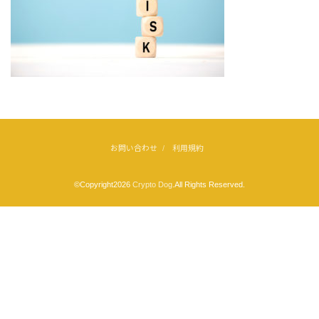
お問い合わせ
利用規約
©Copyright2026
Crypto Dog
.All Rights Reserved.