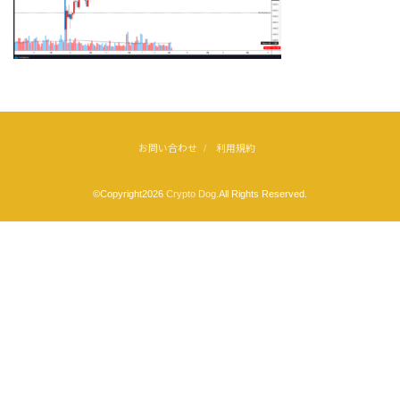
お問い合わせ
利用規約
©Copyright2026
Crypto Dog
.All Rights Reserved.