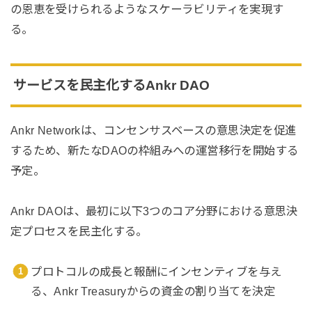
の恩恵を受けられるようなスケーラビリティを実現す
る。
サービスを民主化するAnkr DAO
Ankr Networkは、コンセンサスベースの意思決定を促進
するため、新たなDAOの枠組みへの運営移行を開始する
予定。
Ankr DAOは、最初に以下3つのコア分野における意思決
定プロセスを民主化する。
プロトコルの成長と報酬にインセンティブを与え
る、Ankr Treasuryからの資金の割り当てを決定