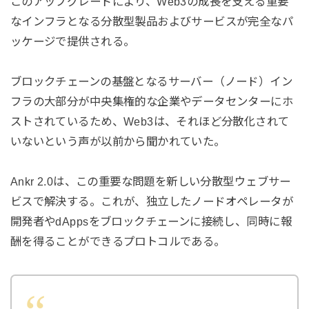
このアップグレードにより、Web3の成長を支える重要
なインフラとなる分散型製品およびサービスが完全なパ
ッケージで提供される。
ブロックチェーンの基盤となるサーバー（ノード）イン
フラの大部分が中央集権的な企業やデータセンターにホ
ストされているため、Web3は、それほど分散化されて
いないという声が以前から聞かれていた。
Ankr 2.0は、この重要な問題を新しい分散型ウェブサー
ビスで解決する。これが、独立したノードオペレータが
開発者やdAppsをブロックチェーンに接続し、同時に報
酬を得ることができるプロトコルである。