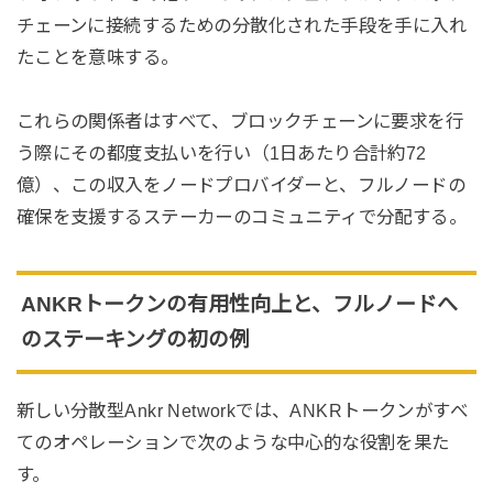
チェーンに接続するための分散化された手段を手に入れ
たことを意味する。
これらの関係者はすべて、ブロックチェーンに要求を行
う際にその都度支払いを行い（1日あたり合計約72
億）、この収入をノードプロバイダーと、フルノードの
確保を支援するステーカーのコミュニティで分配する。
ANKRトークンの有用性向上と、フルノードへ
のステーキングの初の例
新しい分散型Ankr Networkでは、ANKRトークンがすべ
てのオペレーションで次のような中心的な役割を果た
す。