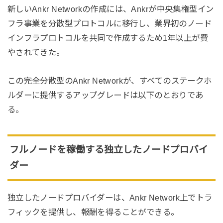
新しいAnkr Networkの作成には、Ankrが中央集権型イン
フラ事業を分散型プロトコルに移行し、業界初のノード
インフラプロトコルを共同で作成するため1年以上が費
やされてきた。
この完全分散型のAnkr Networkが、すべてのステークホ
ルダーに提供するアップグレードは以下のとおりであ
る。
フルノードを稼働する独立したノードプロバイ
ダー
独立したノードプロバイダーは、Ankr Network上でトラ
フィックを提供し、報酬を得ることができる。