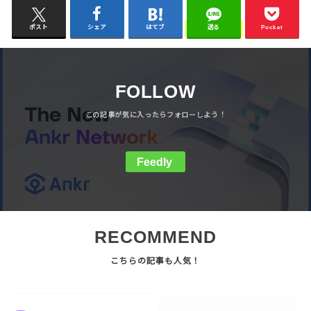
ポスト
シェア
はてブ
送る
Pocket
FOLLOW
Feedly
RECOMMEND