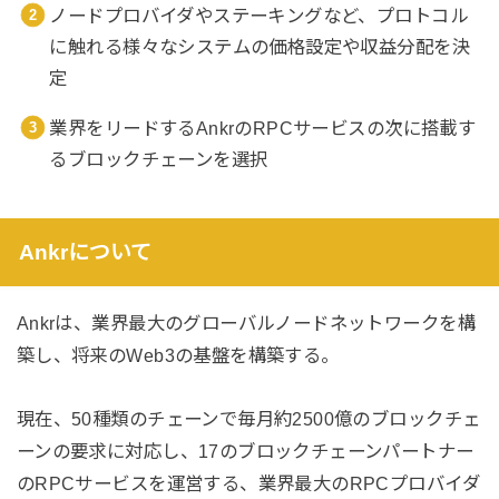
ノードプロバイダやステーキングなど、プロトコル
に触れる様々なシステムの価格設定や収益分配を決
定
業界をリードするAnkrのRPCサービスの次に搭載す
るブロックチェーンを選択
Ankrについて
Ankrは、業界最大のグローバルノードネットワークを構
築し、将来のWeb3の基盤を構築する。
現在、50種類のチェーンで毎月約2500億のブロックチェ
ーンの要求に対応し、17のブロックチェーンパートナー
のRPCサービスを運営する、業界最大のRPCプロバイダ