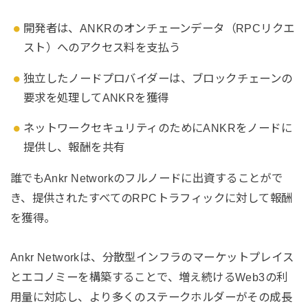
開発者は、ANKRのオンチェーンデータ（RPCリクエ
スト）へのアクセス料を支払う
独立したノードプロバイダーは、ブロックチェーンの
要求を処理してANKRを獲得
ネットワークセキュリティのためにANKRをノードに
提供し、報酬を共有
誰でもAnkr Networkのフルノードに出資することがで
き、提供されたすべてのRPCトラフィックに対して報酬
を獲得。
Ankr Networkは、分散型インフラのマーケットプレイス
とエコノミーを構築することで、増え続けるWeb3の利
用量に対応し、より多くのステークホルダーがその成長