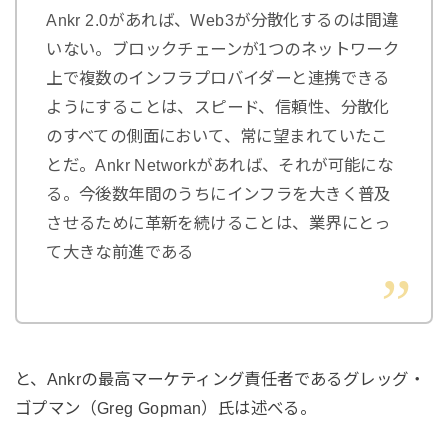
Ankr 2.0があれば、Web3が分散化するのは間違
いない。ブロックチェーンが1つのネットワーク
上で複数のインフラプロバイダーと連携できる
ようにすることは、スピード、信頼性、分散化
のすべての側面において、常に望まれていたこ
とだ。Ankr Networkがあれば、それが可能にな
る。今後数年間のうちにインフラを大きく普及
させるために革新を続けることは、業界にとっ
て大きな前進である
と、Ankrの最高マーケティング責任者であるグレッグ・
ゴプマン（Greg Gopman）氏は述べる。